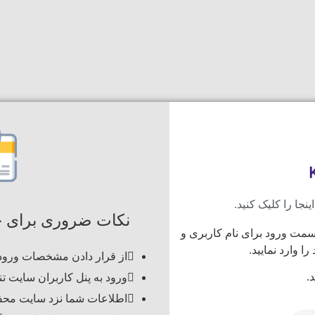
جا را کلیک کنید.
نکات ضروری برای 
مت ورود برای نام کاربری و
 وارد نمایید.
از قرار دادن مشخصات ورود د
.
ورود به پنل کاربران سایت تن
اطلاعات شما نزد سایت محفو