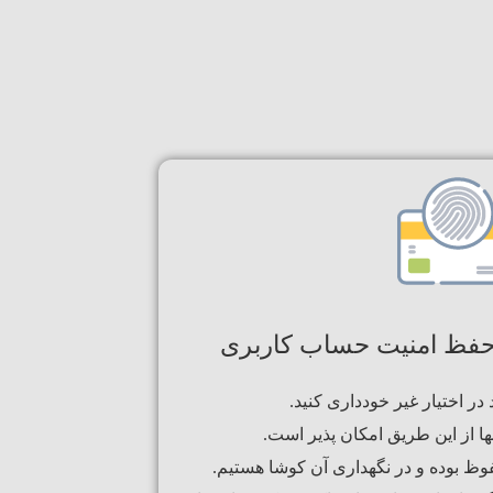
حفظ امنیت حساب کاربری
ر اختیار غیر خودداری کنید.
ها از این طریق امکان پذیر است.
ظ بوده و در نگهداری آن کوشا هستیم.