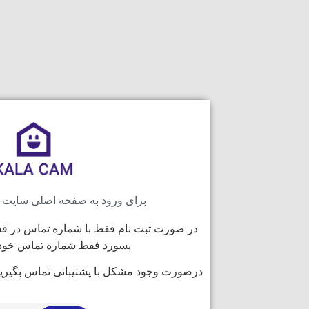
برای ورود به صفحه اصلی سایت این
در صورت ثبت نام فقط با شماره تماس در قس
پسورد فقط شماره تماس خود را
درصورت وجود مشکل با پشتیبانی تماس بگیرید