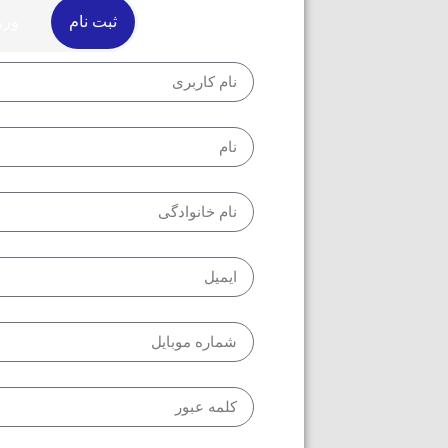
ثبت نام
ورو
مرا به خاطر بسپار
ورود