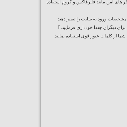
ر های امن مانند فایرفاکس و کروم استفاده
مشخصات ورود به سایت را تغییر دهید.
رای دیگران جددا خودداری فرمایید.
ما از کلمات عبور قوی استفاده نمایید.