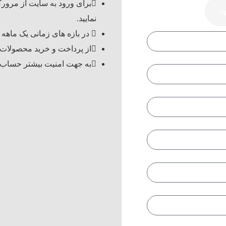
برای ورود به سایت از مرورگ
د
نمایید.
در بازه های زمانی یک ماهه 
از پرداخت و خرید محصولات ب
به جهت امنیت بیشتر حساب ش