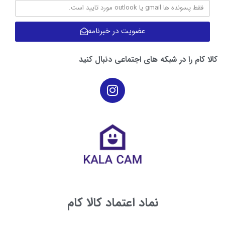
عضویت در خبرنامه
کالا کام را در شبکه های اجتماعی دنبال کنید
نماد اعتماد کالا کام