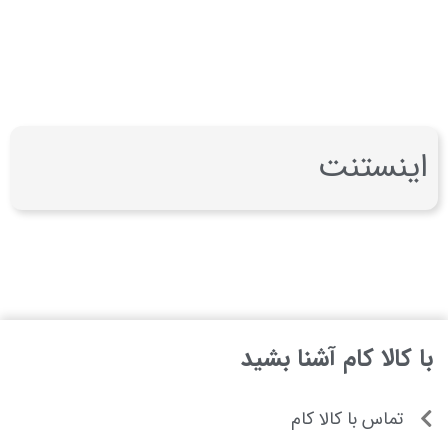
اینستنت
با کالا کام آشنا بشید
تماس با کالا کام