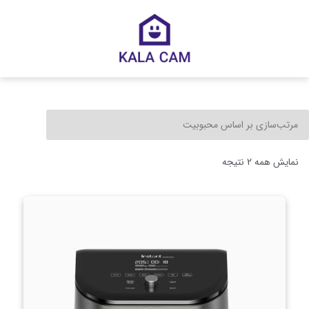
نمایش همه 2 نتیجه