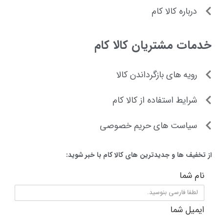
درباره کالا کام
خدمات مشتریان کالا کام
رویه های بازگرداندن کالا
شرایط استفاده از کالا کام
سیاست های حریم خصوصی
از تخفیف ها و جدیدترین های کالا کام با خبر شوید:
نام شما
ایمیل شما