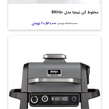
مخلوط کن نینجا مدل BN750
۲۰,۵۲۰,۰۰۰
تومان
۲۳,۴۰۰,۰۰۰
تومان