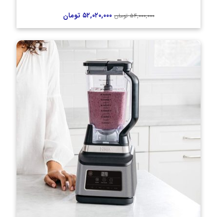
۵۲,۰۲۰,۰۰۰
تومان
۵۴,۰۰۰,۰۰۰
تومان