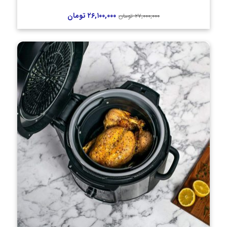
۲۶,۱۰۰,۰۰۰
تومان
۲۷,۰۰۰,۰۰۰
تومان