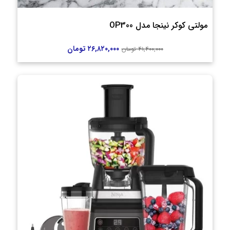
مولتی کوکر نینجا مدل OP300
۲۶,۸۲۰,۰۰۰
تومان
۴۱,۴۰۰,۰۰۰
تومان