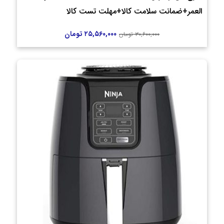
العمر+ضمانت سلامت کالا+مهلت تست کالا
۲۵,۵۶۰,۰۰۰
تومان
۳۰,۶۰۰,۰۰۰
تومان