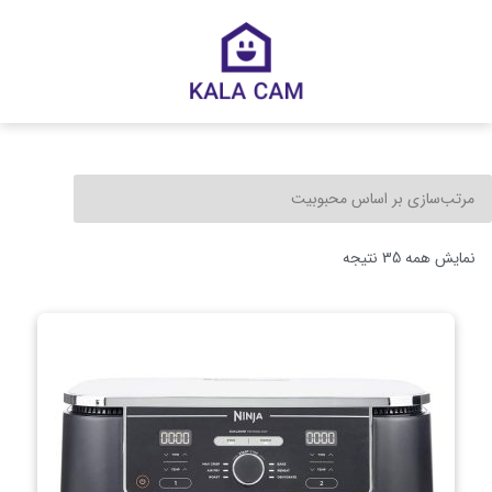
نمایش همه 35 نتیجه