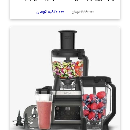
۸,۸۲۰,۰۰۰
تومان
۱۱,۱۶۰,۰۰۰
تومان