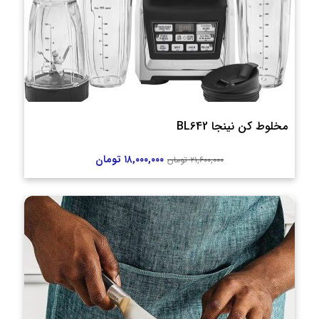
مخلوط کن نینجا BL642
۱۸,۰۰۰,۰۰۰
تومان
۲۱,۶۰۰,۰۰۰
تومان