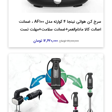
سرخ کن هوائی نینجا 4 کوارته مدل AF100 ، ضمانت
اصالت کالا مادام‌العمر+ضمانت سلامت+مهلت تست
۱۲,۴۲۰,۰۰۰
تومان
۱۸,۰۰۰,۰۰۰
تومان