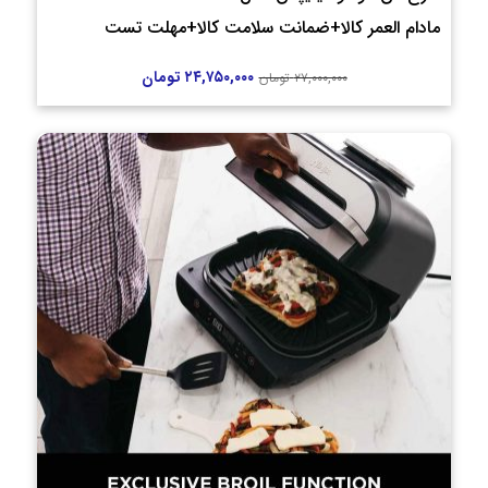
مادام العمر کالا+ضمانت سلامت کالا+مهلت تست
۲۴,۷۵۰,۰۰۰
تومان
۲۷,۰۰۰,۰۰۰
تومان