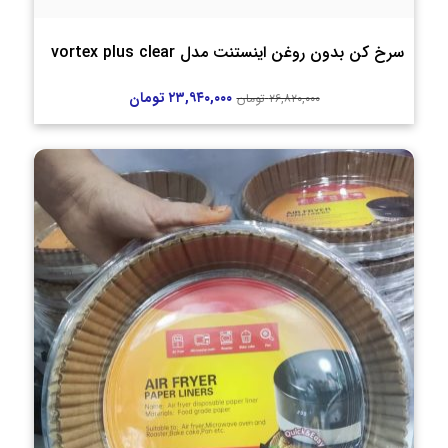
سرخ کن بدون روغن اینستنت مدل vortex plus clear
۲۳,۹۴۰,۰۰۰
تومان
۲۶,۸۲۰,۰۰۰
تومان