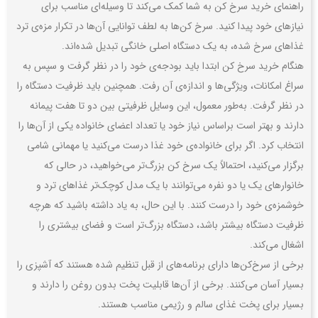
راهنمای خرید سرخ کن به شما کمک می‌کند تا وسیله‌ای مناسب برای
نیازهای خود پیدا کنید. سرخ کن‌ها به لطف توانایی آن‌ها در تکرار مزه‌ی ترد
غذاهای سرخ شده، به یک دستگاه اصلی خانگی تبدیل شده‌اند.
هنگام خرید سرخ کن ابتدا باید بودجه‌ی خود را در نظر گرفت و سپس به
سراغ امکانات، ویژگی‌ها و اندازه‌ی آن رفت. همچنین باید ظرفیت دستگاه را
در نظر گرفت. به‌طور معمول، این وسایل ظرفیتی بین دو تا هفت پیمانه
دارند و بهتر است براساس نیاز خود یا تعداد اعضای خانواده یکی از آن‌ها را
انتخاب کرد. اگر برای خانواده‌ی خود غذا درست می‌کنید یا مهمانی شامی
برگزار می‌کنید، احتمالاً یک سرخ کن بزرگ‌تر می‌خواهید، در حالی که
خانوارهای یک یا دو نفره می‌توانند با یک مدل کوچک‌تر غذاهای ترد و
خوشمزه‌ی خود را درست کنند. با این حال، به یاد داشته باشید که هرچه
ظرفیت دستگاه بیشتر باشد، دستگاه بزرگ‌تر است و فضای بیشتری را
اشغال می‌کند.
برخی از سرخ‌کن‌ها دارای برنامه‌های از قبل تنظیم شده هستند که آشپزی را
بسیار آسان می‌کنند. برخی از آن‌ها قابلیت پخت بدون روغن را دارند و
بسیار برای پخت غذای سالم و رژیمی مناسب هستند.