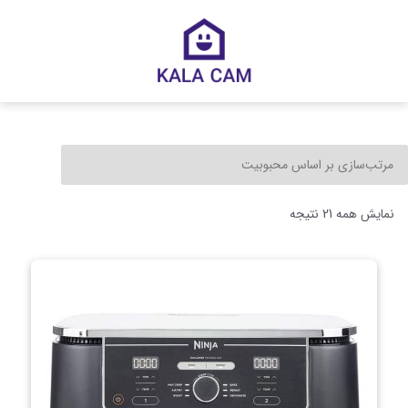
نمایش همه 21 نتیجه