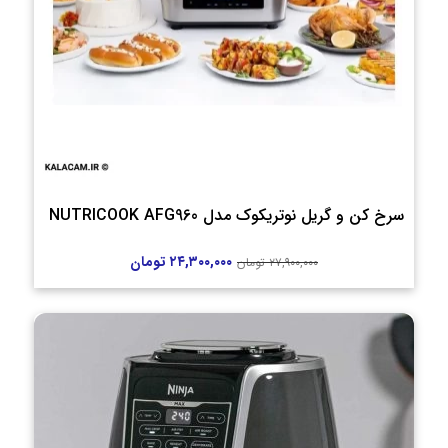
سرخ کن و گریل نوتریکوک مدل NUTRICOOK AFG960
۲۴,۳۰۰,۰۰۰
تومان
۲۷,۹۰۰,۰۰۰
تومان