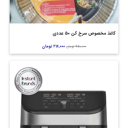
کاغذ مخصوص سرخ کن ۵۰ عددی
۲۱۶,۰۰۰
تومان
۴۵۰,۰۰۰
تومان