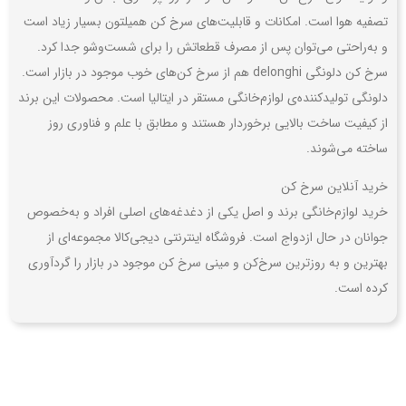
تصفیه هوا است. امکانات و قابلیت‌های سرخ کن همیلتون بسیار زیاد است
و به‌راحتی می‌توان پس از مصرف قطعاتش را برای شست‌وشو جدا کرد.
سرخ کن دلونگی delonghi هم از سرخ کن‌های خوب موجود در بازار است.
دلونگی تولیدکننده‌ی لوازم‌خانگی مستقر در ایتالیا است. محصولات این برند
از کیفیت ساخت بالایی برخوردار هستند و مطابق با علم و فناوری روز
ساخته می‌شوند.
خرید آنلاین سرخ کن
خرید لوازم‌خانگی برند و اصل یکی از دغدغه‌های اصلی افراد و به‌خصوص
جوانان در حال ازدواج است. فروشگاه اینترنتی دیجی‌کالا مجموعه‌ای از
بهترین و به روزترین سرخ‌کن‌ و مینی سرخ کن موجود در بازار را گردآوری
کرده است.