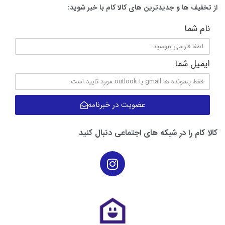
از تخفیف ها و جدیدترین های کالا کام با خبر شوید:
نام شما
ایمیل شما
عضویت در خبرنامه
کالا کام را در شبکه های اجتماعی دنبال کنید