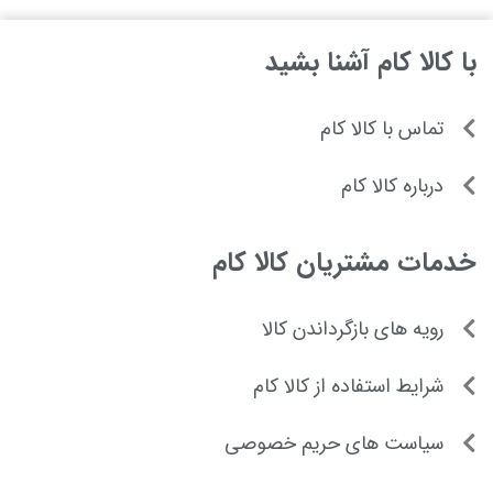
با کالا کام آشنا بشید
تماس با کالا کام
درباره کالا کام
خدمات مشتریان کالا کام
رویه های بازگرداندن کالا
شرایط استفاده از کالا کام
سیاست های حریم خصوصی