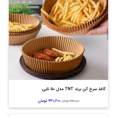
کاغذ سرخ کن برند TNT مدل ۵۰ تایی
۴۳۰,۲۰۰
تومان
۶۳۰,۰۰۰
تومان