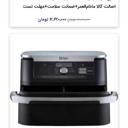
اصالت کالا مادام‌العمر+ضمانت سلامت+مهلت تست
۱۲,۴۲۰,۰۰۰
تومان
۱۸,۰۰۰,۰۰۰
تومان