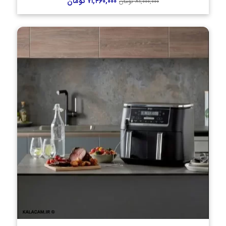
۷۱,۴۶۰,۰۰۰
تومان
۸۱,۰۰۰,۰۰۰
تومان