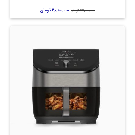
۲۶,۱۰۰,۰۰۰
تومان
۲۷,۰۰۰,۰۰۰
تومان