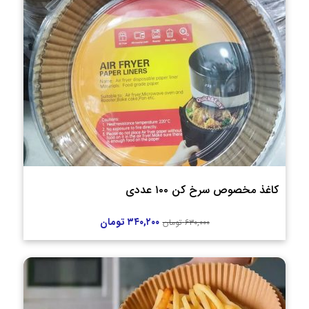
کاغذ مخصوص سرخ کن ۱۰۰ عددی
۳۴۰,۲۰۰
تومان
۶۳۰,۰۰۰
تومان