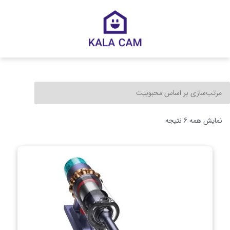
نمایش همه 6 نتیجه