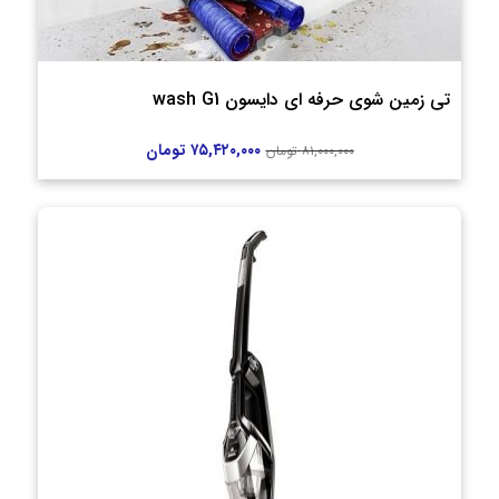
تی زمین شوی حرفه ای دایسون wash G1
۷۵,۴۲۰,۰۰۰
تومان
۸۱,۰۰۰,۰۰۰
تومان