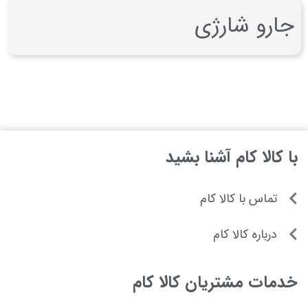
جارو شارژی
با کالا کام آشنا بشید
تماس با کالا کام
درباره کالا کام
خدمات مشتریان کالا کام