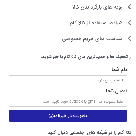
رویه های بازگرداندن کالا
شرایط استفاده از کالا کام
سیاست های حریم خصوصی
از تخفیف ها و جدیدترین های کالا کام با خبر شوید:
نام شما
ایمیل شما
عضویت در خبرنامه
کالا کام را در شبکه های اجتماعی دنبال کنید