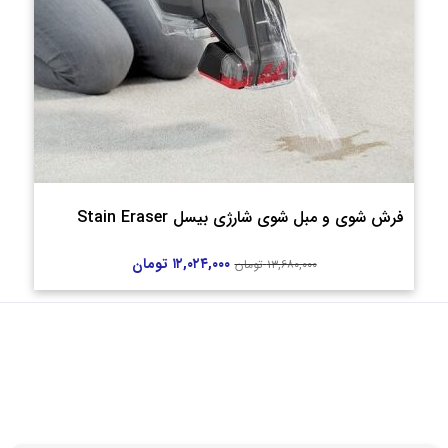
فرش شوی و مبل شوی شارژی بیسل Stain Eraser
۱۲,۰۲۴,۰۰۰
تومان
۱۳,۶۸۰,۰۰۰
تومان