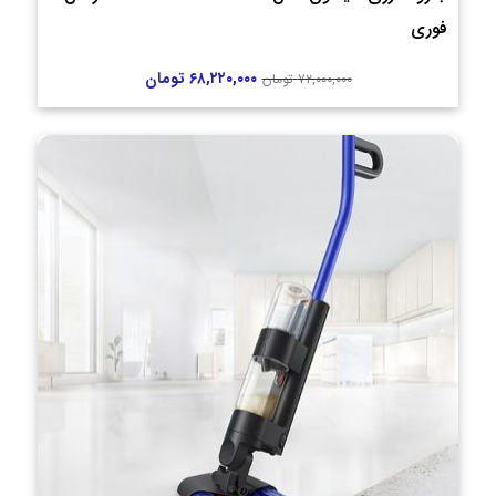
فوری
۶۸,۲۲۰,۰۰۰
تومان
۷۲,۰۰۰,۰۰۰
تومان