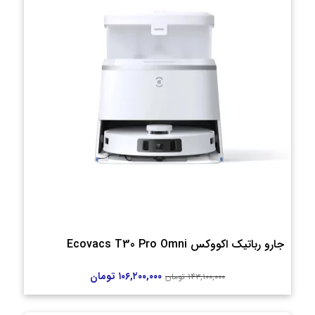
جارو رباتیک اکووکس Ecovacs T30 Pro Omni
۱۰۶,۲۰۰,۰۰۰
تومان
۱۴۳,۱۰۰,۰۰۰
تومان