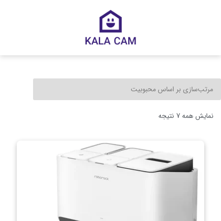
نمایش همه 7 نتیجه