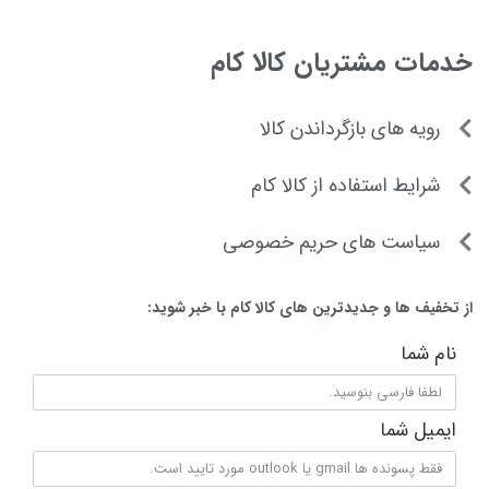
خدمات مشتریان کالا کام
رویه های بازگرداندن کالا
شرایط استفاده از کالا کام
سیاست های حریم خصوصی
از تخفیف ها و جدیدترین های کالا کام با خبر شوید:
نام شما
ایمیل شما