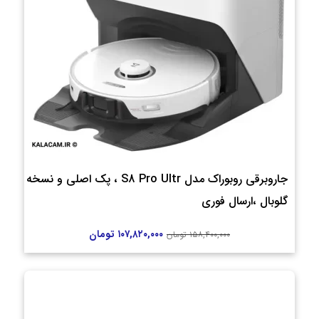
جاروبرقی روبوراک مدل S8 Pro Ultr ، پک اصلی و نسخه
گلوبال ،ارسال فوری
۱۰۷,۸۲۰,۰۰۰
تومان
۱۵۸,۴۰۰,۰۰۰
تومان