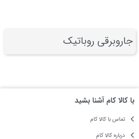
جاروبرقی روباتیک
با کالا کام آشنا بشید
تماس با کالا کام
درباره کالا کام