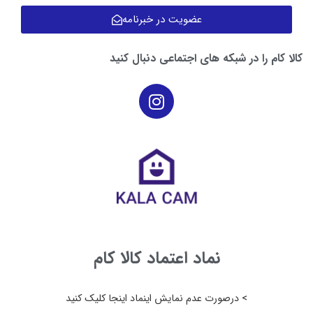
عضویت در خبرنامه
کالا کام را در شبکه های اجتماعی دنبال کنید
نماد اعتماد کالا کام
> درصورت عدم نمایش اینماد اینجا کلیک کنید