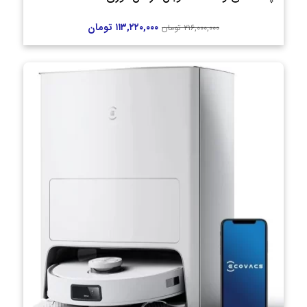
۱۱۳,۲۲۰,۰۰۰
تومان
۲۱۶,۰۰۰,۰۰۰
تومان