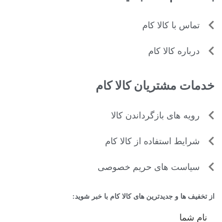
تماس با کالا کام
درباره کالا کام
خدمات مشتریان کالا کام
رویه های بازگرداندن کالا
شرایط استفاده از کالا کام
سیاست های حریم خصوصی
از تخفیف ها و جدیدترین های کالا کام با خبر شوید:
نام شما