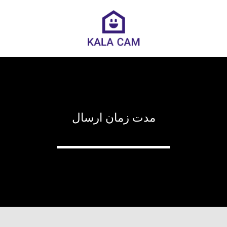
مدت زمان ارسال