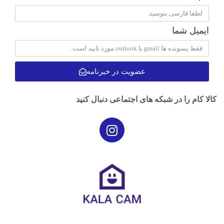
ایمیل شما
عضویت در خبرنامه
کالا کام را در شبکه های اجتماعی دنبال کنید