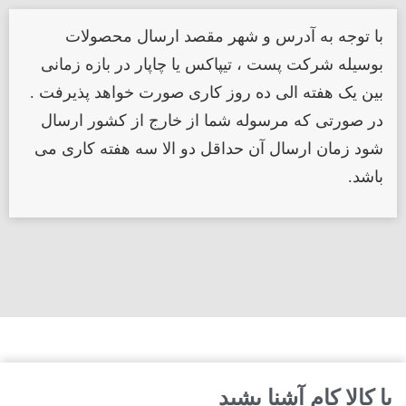
با توجه به آدرس و شهر مقصد ارسال محصولات
بوسیله شرکت پست ، تیپاکس یا چاپار در بازه زمانی
بین یک هفته الی ده روز کاری صورت خواهد پذیرفت .
در صورتی که مرسوله شما از خارج از کشور ارسال
شود زمان ارسال آن حداقل دو الا سه هفته کاری می
باشد.
با کالا کام آشنا بشید