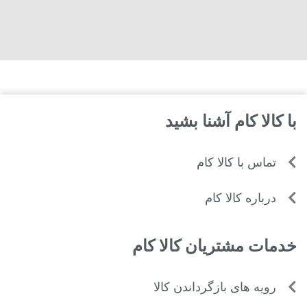
با کالا کام آشنا بشید
تماس با کالا کام
درباره کالا کام
خدمات مشتریان کالا کام
رویه های بازگرداندن کالا