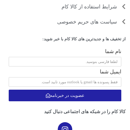
شرایط استفاده از کالا کام
سیاست های حریم خصوصی
از تخفیف ها و جدیدترین های کالا کام با خبر شوید:
نام شما
ایمیل شما
عضویت در خبرنامه
کالا کام را در شبکه های اجتماعی دنبال کنید