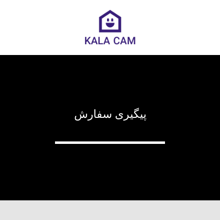
پیگیری سفارش