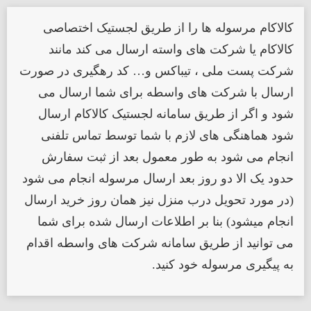
کالاکام مرسوله ها را از طریق لجستیک اختصاصی
کالاکام یا شرکت های واسته ارسال می کند مانند
شرکت پست ملی ، تیباکس و… کد رهگیری در صورت
ارسال با شرکت های واسطه برای شما ارسال می
شود و اگر از طریق سامانه لجستیک کالاکام ارسال
شود هماهنگی های لازم با شما توسط تماس تلفنی
انجام می شود به طور معمول بعد از ثبت سفارش
حدود یک الا دو روز بعد ارسال مرسوله انجام می شود
(در مورد تحویل درب منزل نیز همان روز خرید ارسال
انجام میشود) بنا بر اطلاعات ارسال شده برای شما
می توانید از طریق سامانه شرکت های واسطه اقدام
به پیگیری مرسوله خود کنید.