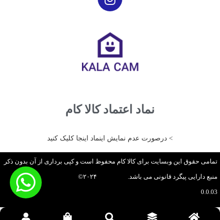
نماد اعتماد کالا کام
> درصورت عدم نمایش اینماد اینجا کلیک کنید
تمامی حقوق این وبسایت برای کالا کام محفوظ است و کپی برداری از آن بدون ذکر
منبع دارایی پیگرد قانونی می باشد. ۲۰۲۴©
V
0.0.03