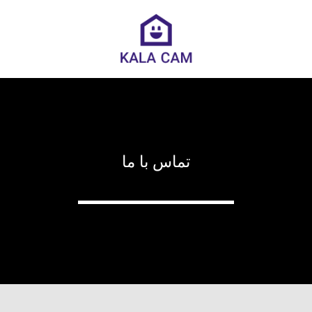
تماس با ما