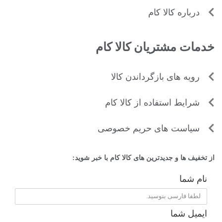
درباره کالا کام
خدمات مشتریان کالا کام
رویه های بازگرداندن کالا
شرایط استفاده از کالا کام
سیاست های حریم خصوصی
از تخفیف ها و جدیدترین های کالا کام با خبر شوید:
نام شما
ایمیل شما