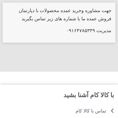
جهت مشاوره وخرید عمده محصولات با دپارتمان
فروش عمده ما با شماره های زیر تماس بگیرید
مدیریت ۰۹۱۶۴۷۸۵۳۳۹
با کالا کام آشنا بشید
تماس با کالا کام