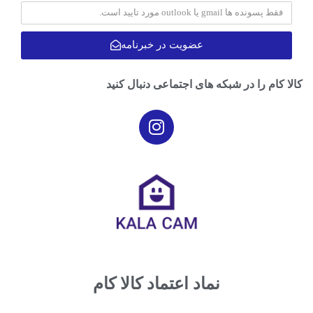
عضویت در خبرنامه
کالا کام را در شبکه های اجتماعی دنبال کنید
نماد اعتماد کالا کام