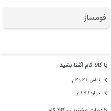
فومساز
با کالا کام آشنا بشید
تماس با کالا کام
درباره کالا کام
خدمات مشتریان کالا کام