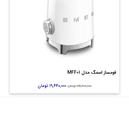
فومساز اسمگ مدل MFF01
۱۹,۴۴۰,۰۰۰
تومان
۲۵,۲۰۰,۰۰۰
تومان