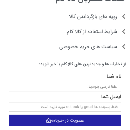
رویه های بازگرداندن کالا
شرایط استفاده از کالا کام
سیاست های حریم خصوصی
از تخفیف ها و جدیدترین های کالا کام با خبر شوید:
نام شما
ایمیل شما
عضویت در خبرنامه