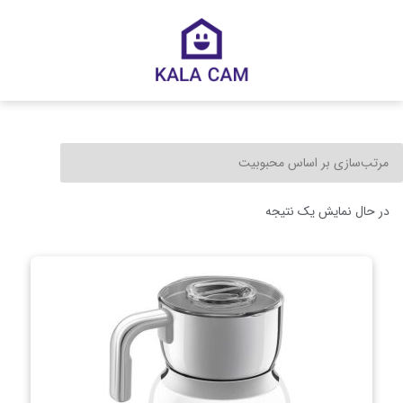
در حال نمایش یک نتیجه