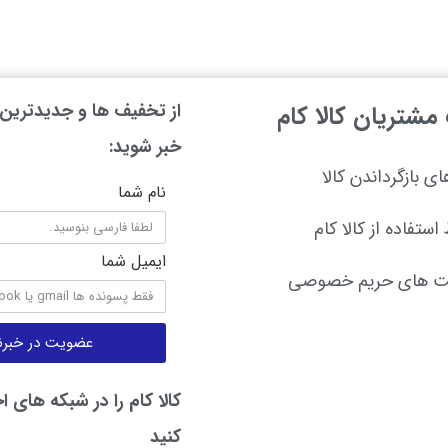
از تخفیف ها و جدیدترین ه
شتریان کالا کام
خبر شوید:
ای بازگرداندن کالا
نام شما
استفاده از کالا کام
ایمیل شما
ت های حریم خصوصی
عضویت در خبرنا
کالا کام را در شبکه های ا
کنید