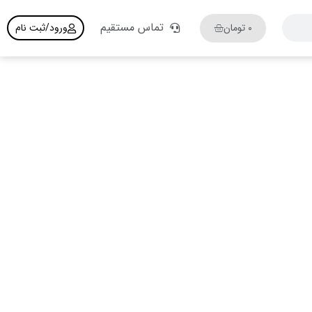
تماس مستقیم
۰
تومان
ورود/ثبت نام