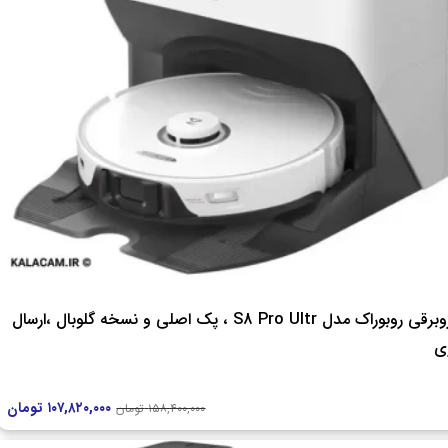
جاروبرقی روبوراک مدل S8 Pro Ultr ، پک اصلی و نسخه گلوبال ،ارسال
ی
۱۰۷,۸۲۰,۰۰۰
تومان
۱۵۸,۴۰۰,۰۰۰
تومان