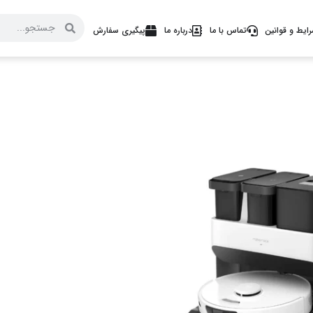
ایط و قوانین
تماس با ما
درباره ما
پیگیری سفارش