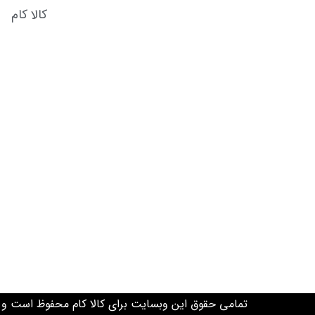
کالا کام
تمامی حقوق این وبسایت برای کالا کام محفوظ است و