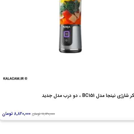
ارژی نینجا مدل BC151 ، دو درب مدل جدید
۸,۸۲۰,۰۰۰
تومان
۱۱,۱۶۰,۰۰۰
تومان