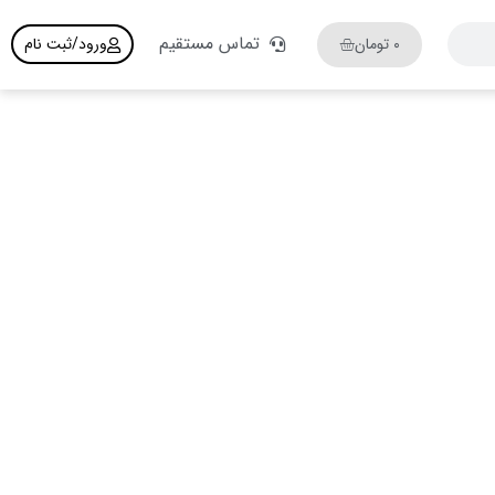
تماس مستقیم
۰
تومان
ورود/ثبت نام