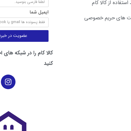
استفاده از کالا کام
ایمیل شما
ت های حریم خصوصی
عضویت در خبرنا
کالا کام را در شبکه های ا
کنید