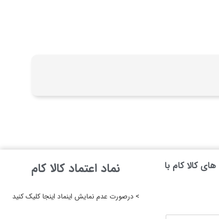
ای کالا کام با
نماد اعتماد کالا کام
> درصورت عدم نمایش اینماد اینجا کلیک کنید