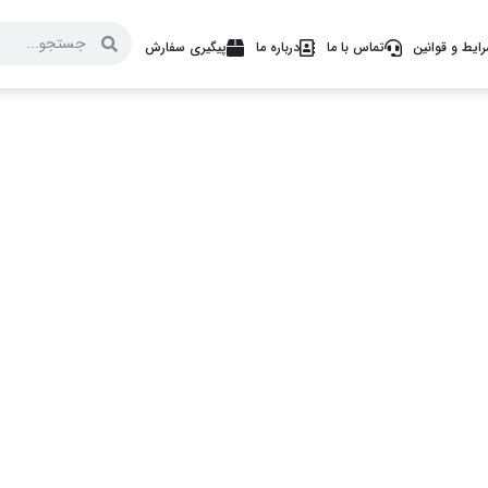
ایط و قوانین
تماس با ما
درباره ما
پیگیری سفارش