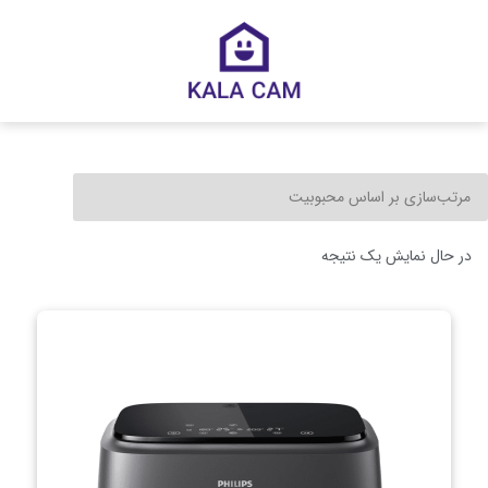
در حال نمایش یک نتیجه