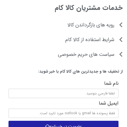
خدمات مشتریان کالا کام
رویه های بازگرداندن کالا
شرایط استفاده از کالا کام
سیاست های حریم خصوصی
از تخفیف ها و جدیدترین های کالا کام با خبر شوید:
نام شما
ایمیل شما
عضویت در خبرنامه