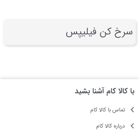
سرخ کن فیلیپس
با کالا کام آشنا بشید
تماس با کالا کام
درباره کالا کام