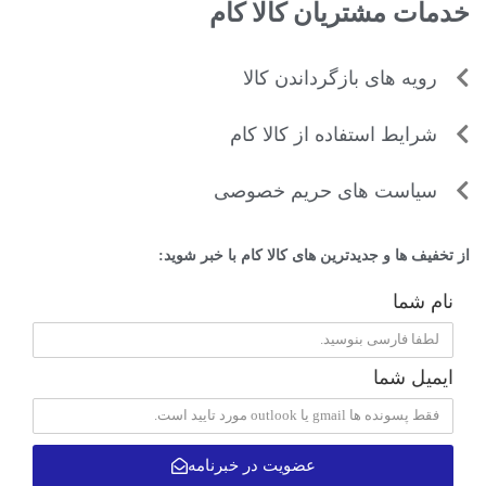
خدمات مشتریان کالا کام
رویه های بازگرداندن کالا
شرایط استفاده از کالا کام
سیاست های حریم خصوصی
از تخفیف ها و جدیدترین های کالا کام با خبر شوید:
نام شما
ایمیل شما
عضویت در خبرنامه