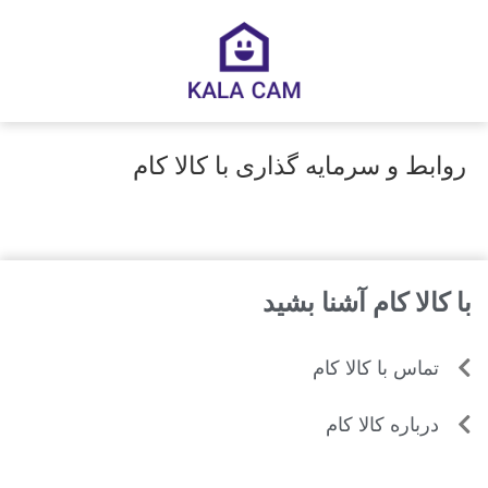
روابط و سرمایه گذاری با کالا کام
با کالا کام آشنا بشید
تماس با کالا کام
درباره کالا کام