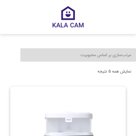
نمایش همه 5 نتیجه