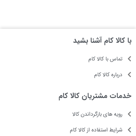
با کالا کام آشنا بشید
تماس با کالا کام
درباره کالا کام
خدمات مشتریان کالا کام
رویه های بازگرداندن کالا
شرایط استفاده از کالا کام