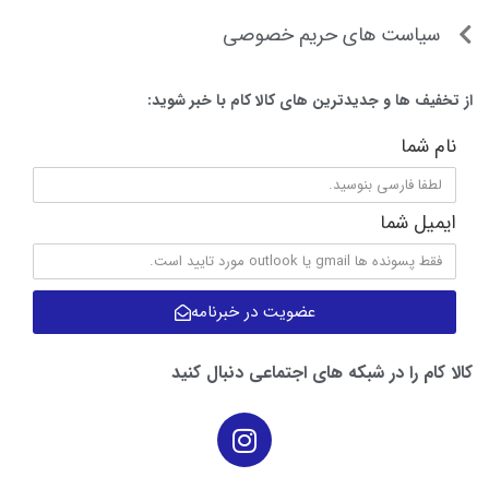
سیاست های حریم خصوصی
از تخفیف ها و جدیدترین های کالا کام با خبر شوید:
نام شما
ایمیل شما
عضویت در خبرنامه
کالا کام را در شبکه های اجتماعی دنبال کنید