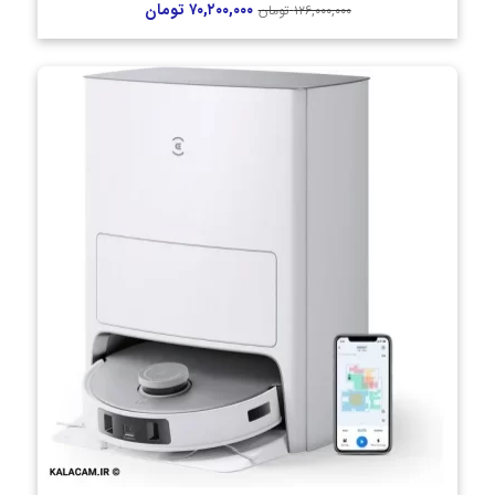
۷۰,۲۰۰,۰۰۰
تومان
۱۲۶,۰۰۰,۰۰۰
تومان