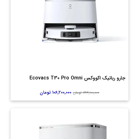
جارو رباتیک اکووکس Ecovacs T30 Pro Omni
۱۰۶,۲۰۰,۰۰۰
تومان
۱۴۳,۱۰۰,۰۰۰
تومان