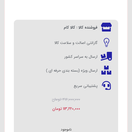
فروشنده کالا : کالا کام
گارانتی اصالت و سلامت کالا
ارسال به سراسر کشور
ارسال ویژه (بسته بندی حرفه ای )
پشتیبانی سریع
۲۱۶,۰۰۰,۰۰۰
تومان
۱۱۳,۲۲۰,۰۰۰
تومان
ناموجود