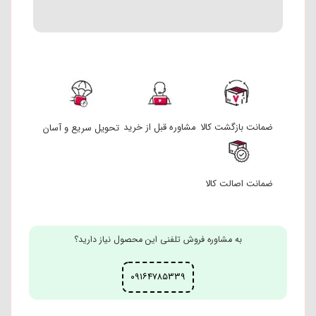
ضمانت بازگشت کالا
مشاوره قبل از خرید
تحویل سریع و آسان
ضمانت اصالت کالا
به مشاوره فروش تلفنی این محصول نیاز دارید؟
۰۹۱۶۴۷۸۵۳۳۹