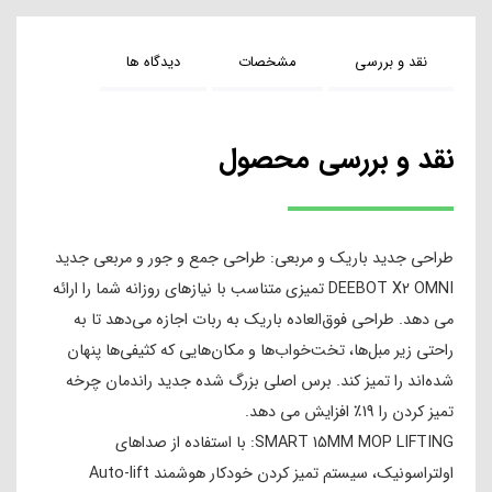
نقد و بررسی
مشخصات
دیدگاه ها
نقد و بررسی محصول
طراحی جدید باریک و مربعی: طراحی جمع و جور و مربعی جدید
DEEBOT X2 OMNI تمیزی متناسب با نیازهای روزانه شما را ارائه
می دهد. طراحی فوق‌العاده باریک به ربات اجازه می‌دهد تا به
راحتی زیر مبل‌ها، تخت‌خواب‌ها و مکان‌هایی که کثیفی‌ها پنهان
شده‌اند را تمیز کند. برس اصلی بزرگ شده جدید راندمان چرخه
تمیز کردن را 19٪ افزایش می دهد.
SMART 15MM MOP LIFTING: با استفاده از صداهای
اولتراسونیک، سیستم تمیز کردن خودکار هوشمند Auto-lift