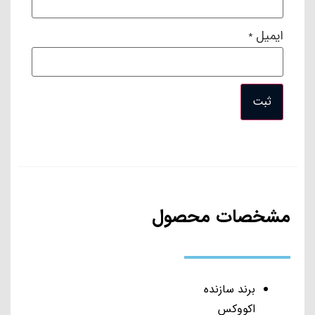
استفاده از جاروبرقی رباتی را آسان تر می کند
ایمیل
*
مشخصات محصول
برند سازنده
اکووکس