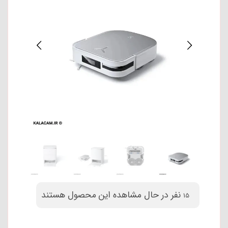
نفر در حال مشاهده این محصول هستند
15