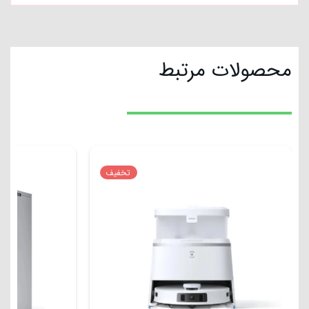
محصولات مرتبط
تخفیف