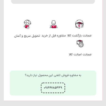
ضمانت بازگشت کالا
مشاوره قبل از خرید
تحویل سریع و آسان
ضمانت اصالت کالا
به مشاوره فروش تلفنی این محصول نیاز دارید؟
۰۹۱۶۴۷۸۵۳۳۹