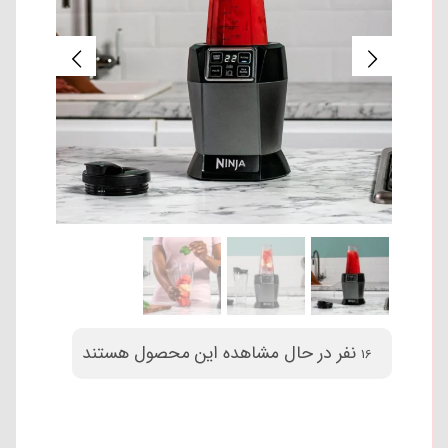
نفر در حال مشاهده این محصول هستند
16