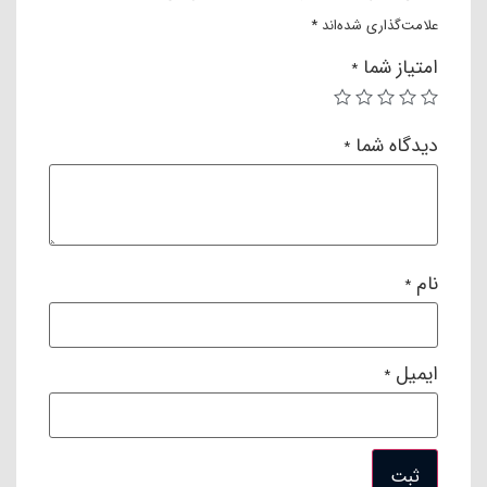
علامت‌گذاری شده‌اند
*
امتیاز شما
*
دیدگاه شما
*
نام
*
ایمیل
*