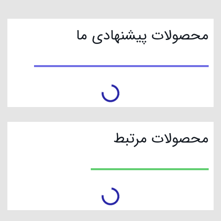
محصولات پیشنهادی ما
محصولات مرتبط