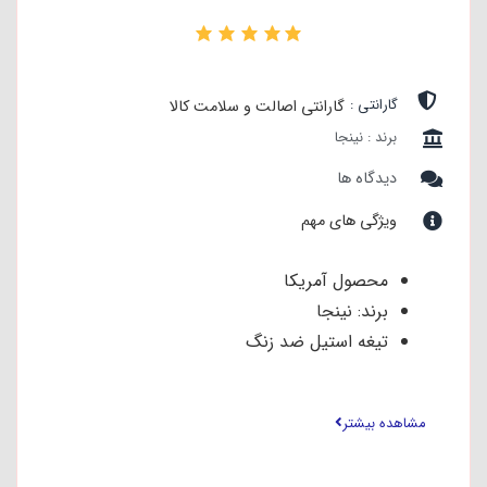
۰
گارانتی :
گارانتی اصالت و سلامت کالا
برند : نینجا
دیدگاه ها
ویژگی های مهم
محصول آمریکا
برند: نینجا
تیغه استیل ضد زنگ
دکمه توربو
مناسب برای خرد کردن یخ
مشاهده بیشتر