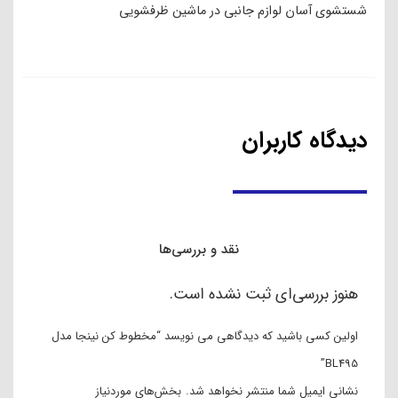
شستشوی آسان لوازم جانبی در ماشین ظرفشویی
دیدگاه کاربران
نقد و بررسی‌ها
هنوز بررسی‌ای ثبت نشده است.
اولین کسی باشید که دیدگاهی می نویسد “مخطوط کن نینجا مدل
BL495”
نشانی ایمیل شما منتشر نخواهد شد.
بخش‌های موردنیاز