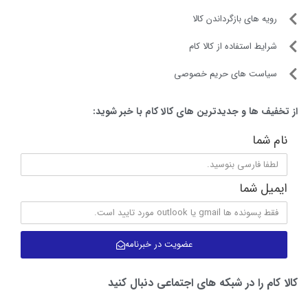
رویه های بازگرداندن کالا
شرایط استفاده از کالا کام
سیاست های حریم خصوصی
از تخفیف ها و جدیدترین های کالا کام با خبر شوید:
نام شما
ایمیل شما
عضویت در خبرنامه
کالا کام را در شبکه های اجتماعی دنبال کنید