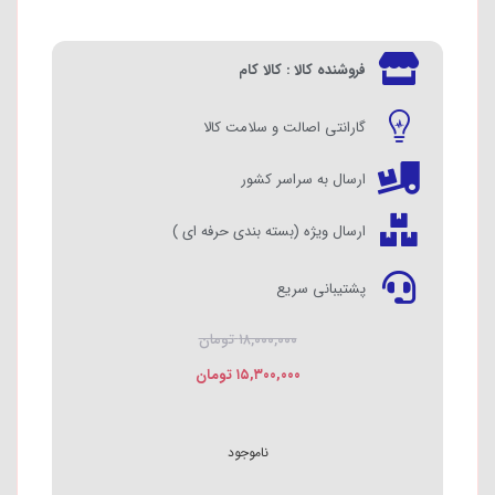
فروشنده کالا : کالا کام
گارانتی اصالت و سلامت کالا
ارسال به سراسر کشور
ارسال ویژه (بسته بندی حرفه ای )
پشتیبانی سریع
۱۸,۰۰۰,۰۰۰
تومان
۱۵,۳۰۰,۰۰۰
تومان
ناموجود