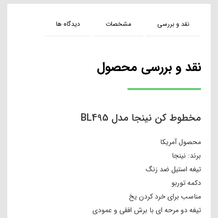
نقد و بررسی
مشخصات
دیدگاه ها
نقد و بررسی محصول
مخطوط کن نینجا مدل BL495
محصول آمریکا
برند: نینجا
تیغه استیل ضد زنگ
دکمه توربو
مناسب برای خرد کردن یخ
تیغه دو مرحه ای با برش افقی و عمودی