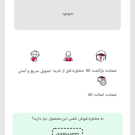
ناموجود
ضمانت بازگشت کالا
مشاوره قبل از خرید
تحویل سریع و آسان
ضمانت اصالت کالا
به مشاوره فروش تلفنی این محصول نیاز دارید؟
۰۹۱۶۴۷۸۵۳۳۹