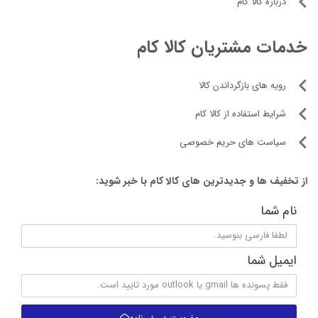
درباره کالا کام
خدمات مشتریان کالا کام
رویه های بازگرداندن کالا
شرایط استفاده از کالا کام
سیاست های حریم خصوصی
از تخفیف ها و جدیدترین های کالا کام با خبر شوید:
نام شما
ایمیل شما