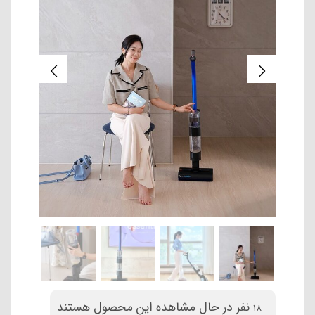
نفر در حال مشاهده این محصول هستند
21