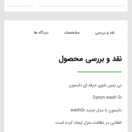
نقد و بررسی
مشخصات
دیدگاه ها
نقد و بررسی محصول
تی زمین شوی حرفه ای دایسون
Dyson wash G1
دایسون با مدل جدید washG1
انقلابی در نظافت منزل ایجاد کرده است.