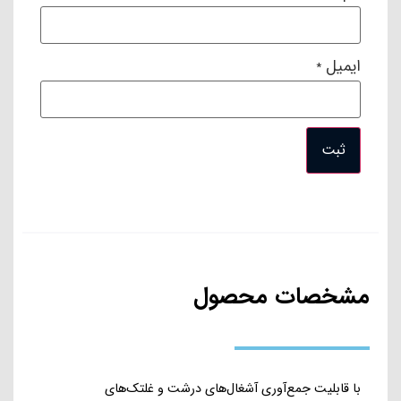
ایمیل
*
مشخصات محصول
با قابلیت جمع‌آوری آشغال‌های درشت و غلتک‌های