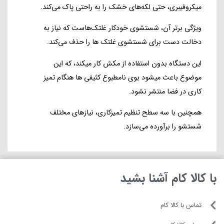
میکروفیبری، حتی لکه‌های خشک را به راحتی پاک می‌کند.
ویژگی برتر آن، شستشوی خودکار غلتک‌هاست که نیاز به
دخالت دست برای شستشوی غلتک ها را حذف می‌کند.
این دستگاه بدون استفاده از مکش کار میکند، که این
موضوع باعث میشود بوی نامطبوع کثیفی ها هنگام تمیز
کاری در فضا منتشر نشود.
همچنین با سه سطح تنظیم تمیزکاری، نیازهای مختلف
شستشو را برآورده می‌سازد.
با کالا کام آشنا بشید
تماس با کالا کام