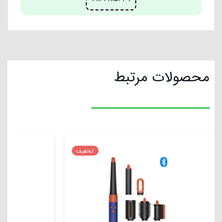
محصولات مرتبط
تخفیف