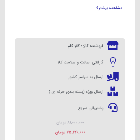
شستشو را برآورده می‌سازد.
مشاهده بیشتر
فروشنده کالا : کالا کام
گارانتی اصالت و سلامت کالا
ارسال به سراسر کشور
ارسال ویژه (بسته بندی حرفه ای )
پشتیبانی سریع
۸۱,۰۰۰,۰۰۰
تومان
۷۵,۴۲۰,۰۰۰
تومان