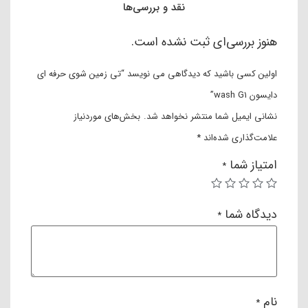
نقد و بررسی‌ها
هنوز بررسی‌ای ثبت نشده است.
اولین کسی باشید که دیدگاهی می نویسد “تی زمین شوی حرفه ای
دایسون wash G1”
نشانی ایمیل شما منتشر نخواهد شد.
بخش‌های موردنیاز
علامت‌گذاری شده‌اند
*
امتیاز شما
*
دیدگاه شما
*
نام
*