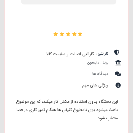
۰
گارانتی :
گارانتی اصالت و سلامت کالا
برند : دایسون
دیدگاه ها
ویژگی های مهم
این دستگاه بدون استفاده از مکش کار میکند، که این موضوع
باعث میشود بوی نامطبوع کثیفی ها هنگام تمیز کاری در فضا
منتشر نشود.
همچنین با سه سطح تنظیم تمیزکاری، نیازهای مختلف