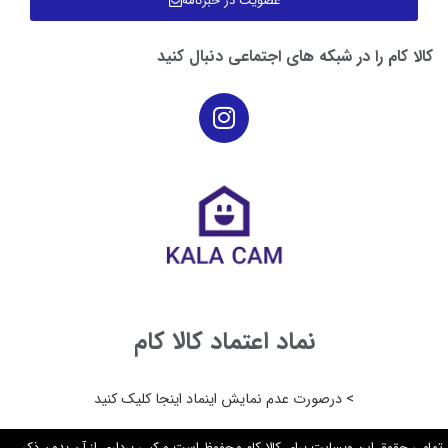
عضویت در خبرنامه
کالا کام را در شبکه های اجتماعی دنبال کنید
نماد اعتماد کالا کام
> درصورت عدم نمایش اینماد اینجا کلیک کنید
تمامی حقوق این وبسایت برای کالا کام محفوظ است و کپی برداری از آن بدون ذکر