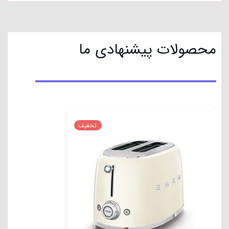
محصولات پیشنهادی ما
تخفیف