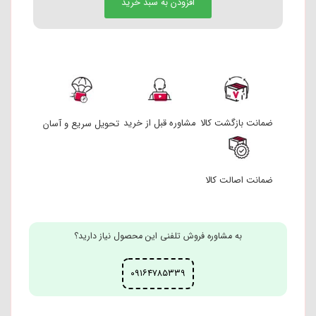
افزودن به سبد خرید
ضمانت بازگشت کالا
مشاوره قبل از خرید
تحویل سریع و آسان
ضمانت اصالت کالا
به مشاوره فروش تلفنی این محصول نیاز دارید؟
۰۹۱۶۴۷۸۵۳۳۹