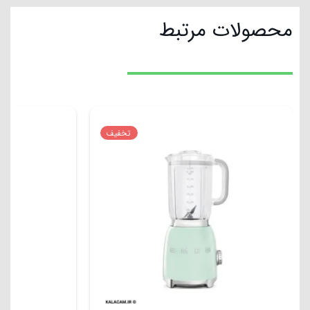
محصولات مرتبط
تخفیف