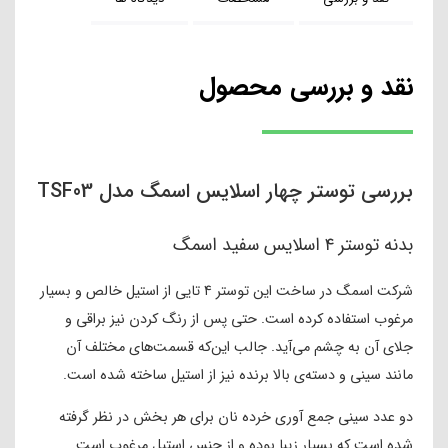
نقد و بررسی محصول
بررسی توستر چهار اسلایس اسمگ مدل TSF03
بدنه توستر ۴ اسلایس سفید اسمگ
شرکت اسمگ در ساخت این توستر ۴ تایی از استیل خالص و بسیار
مرغوب استفاده کرده است. حتی پس از رنگ کردن نیز براقی و
جلای آن به چشم می‌آید. جالب این‌که قسمت‌های مختلف آن
مانند سینی و دسته‌ی بالا برنده نیز از استیل ساخته شده است.
دو عدد سینی جمع آوری خرده نان برای هر بخش در نظر گرفته
شده است که بسیار زیبا بوده و از جنس استیل مرغوب است.