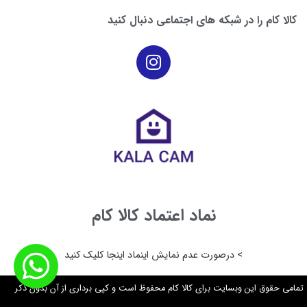
کالا کام را در شبکه های اجتماعی دنبال کنید
نماد اعتماد کالا کام
> درصورت عدم نمایش اینماد اینجا کلیک کنید
تمامی حقوق این وبسایت برای کالا کام محفوظ است و کپی برداری از آن بدون ذکر