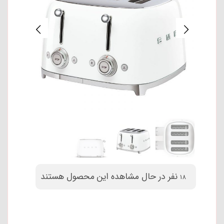
نفر در حال مشاهده این محصول هستند
18