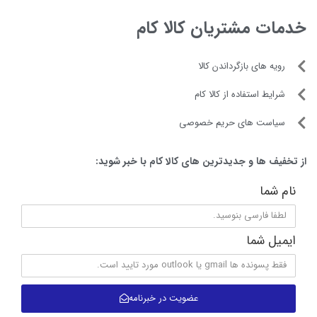
خدمات مشتریان کالا کام
رویه های بازگرداندن کالا
شرایط استفاده از کالا کام
سیاست های حریم خصوصی
از تخفیف ها و جدیدترین های کالا کام با خبر شوید:
نام شما
ایمیل شما
عضویت در خبرنامه