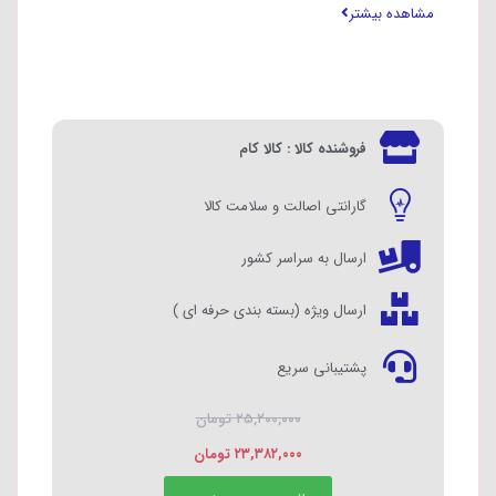
مشاهده بیشتر
فروشنده کالا : کالا کام
گارانتی اصالت و سلامت کالا
ارسال به سراسر کشور
ارسال ویژه (بسته بندی حرفه ای )
پشتیبانی سریع
۲۵,۲۰۰,۰۰۰
تومان
۲۳,۳۸۲,۰۰۰
تومان