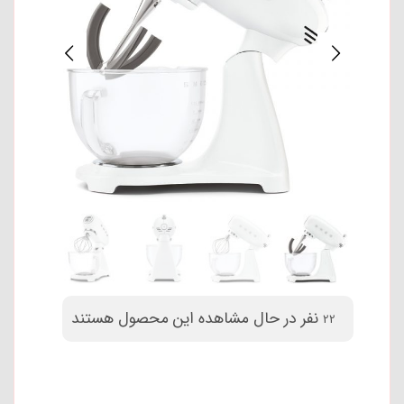
نفر در حال مشاهده این محصول هستند
22