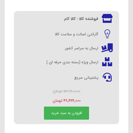
فروشنده کالا : کالا کام
گارانتی اصالت و سلامت کالا
ارسال به سراسر کشور
ارسال ویژه (بسته بندی حرفه ای )
پشتیبانی سریع
۵۶,۱۶۰,۰۰۰
تومان
۴۹,۴۶۴,۰۰۰
تومان
افزودن به سبد خرید