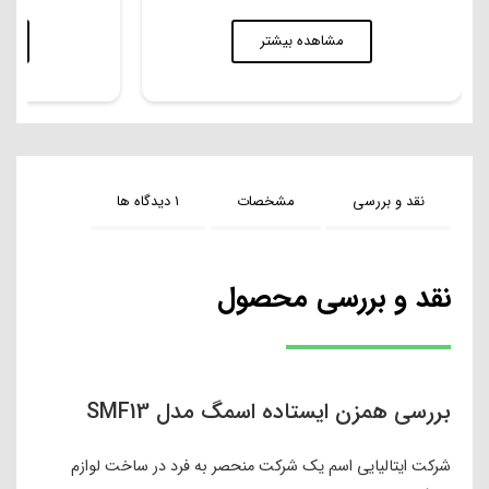
مشاهده بیشتر
م
نقد و بررسی
مشخصات
۱ دیدگاه ها
نقد و بررسی محصول
بررسی همزن ایستاده اسمگ مدل SMF13
شرکت ایتالیایی اسم یک شرکت منحصر به فرد در ساخت لوازم