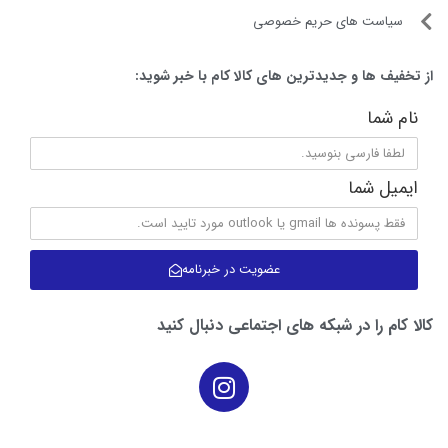
سیاست های حریم خصوصی
از تخفیف ها و جدیدترین های کالا کام با خبر شوید:
نام شما
ایمیل شما
عضویت در خبرنامه
کالا کام را در شبکه های اجتماعی دنبال کنید