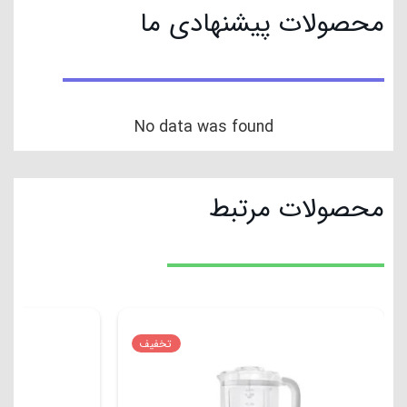
محصولات پیشنهادی ما
No data was found
محصولات مرتبط
تخفیف