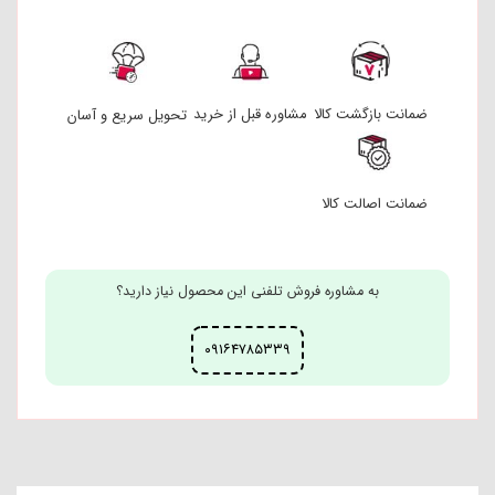
ضمانت بازگشت کالا
مشاوره قبل از خرید
تحویل سریع و آسان
ضمانت اصالت کالا
به مشاوره فروش تلفنی این محصول نیاز دارید؟
۰۹۱۶۴۷۸۵۳۳۹