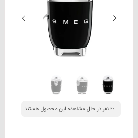
نفر در حال مشاهده این محصول هستند
22