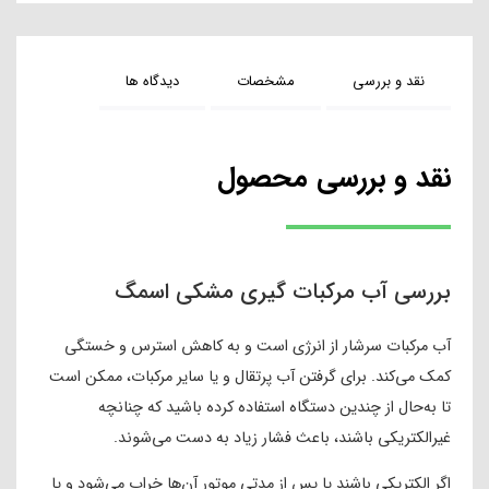
نقد و بررسی
مشخصات
دیدگاه ها
نقد و بررسی محصول
بررسی آب مرکبات گیری مشکی اسمگ
آب مرکبات سرشار از انرژی است و به کاهش استرس و خستگی
کمک می‌کند. برای گرفتن آب پرتقال و یا سایر مرکبات، ممکن است
تا به‌حال از چندین دستگاه استفاده کرده باشید که چنانچه
غیرالکتریکی باشند، باعث فشار زیاد به دست می‌شوند.
اگر الکتریکی باشند یا پس از مدتی موتور آن‌ها خراب می‌شود و یا