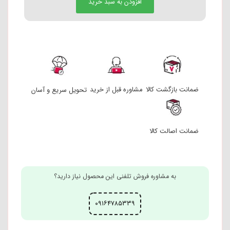
افزودن به سبد خرید
ضمانت بازگشت کالا
مشاوره قبل از خرید
تحویل سریع و آسان
ضمانت اصالت کالا
به مشاوره فروش تلفنی این محصول نیاز دارید؟
۰۹۱۶۴۷۸۵۳۳۹