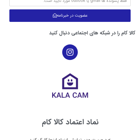
گارانتی
عضویت در خبرنامه
تعداد سری
۱
بازه توان دستگاه
۵۱ تا ۱۰۰ وات
کالا کام را در شبکه های اجتماعی دنبال کنید
نماد اعتماد کالا کام