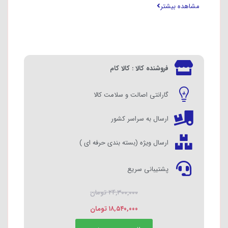
مشاهده بیشتر
بازه توان دستگاه: ۵۱ تا ۱۰۰
دارای گارانتی جهانی و استاندارد اروپا
فروشنده کالا : کالا کام
گارانتی اصالت و سلامت کالا
ارسال به سراسر کشور
ارسال ویژه (بسته بندی حرفه ای )
پشتیبانی سریع
۲۴,۳۰۰,۰۰۰
تومان
۱۸,۵۴۰,۰۰۰
تومان