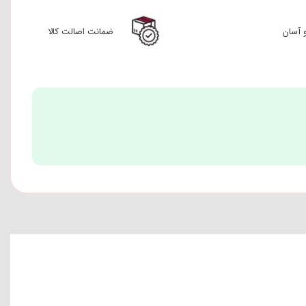
 آسان
ضمانت اصالت کالا