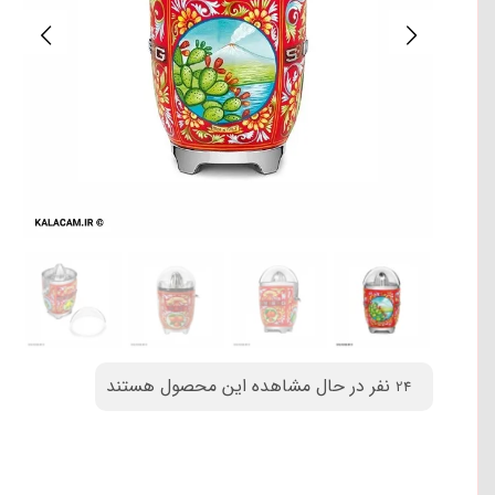
نفر در حال مشاهده این محصول هستند
24