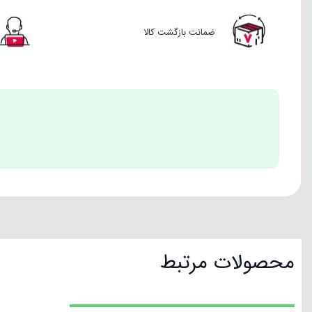
ضمانت بازگشت کالا
محصولات مرتبط