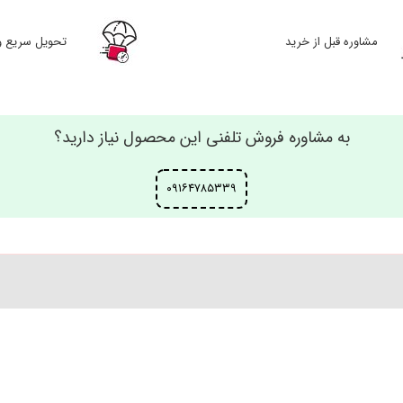
مشاوره قبل از خرید
تحویل سریع و
به مشاوره فروش تلفنی این محصول نیاز دارید؟
۰۹۱۶۴۷۸۵۳۳۹