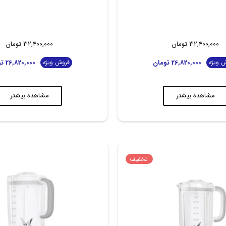
32,400,000
تومان
32,400,000
تومان
26,820,000
تومان
26,820,000
تو
 ویژه
فروش ویژه
مشاهده بیشتر
مشاهده بیشتر
تخفیف