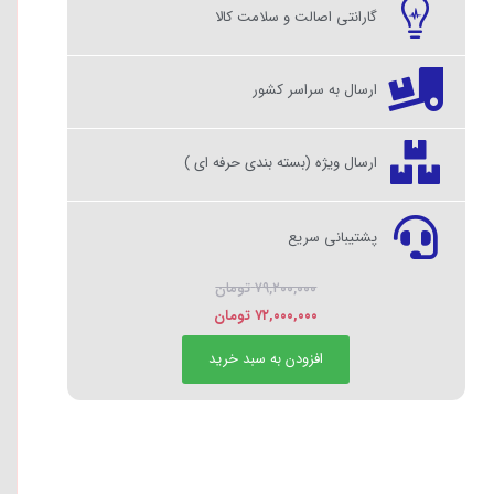
گارانتی اصالت و سلامت کالا
ارسال به سراسر کشور
ارسال ویژه (بسته بندی حرفه ای )
پشتیبانی سریع
۷۹,۲۰۰,۰۰۰
تومان
۷۲,۰۰۰,۰۰۰
تومان
افزودن به سبد خرید