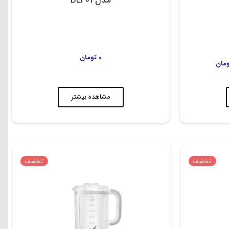
0
تومان
مان
مشاهده بیشتر
تخفیف
تخفیف