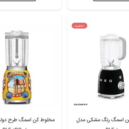
تخفیف
ن اسمگ رنگ مشکی مدل
مخلوط کن اسمگ طرح دولچه 