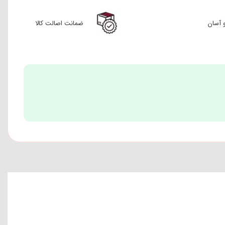
 آسان
ضمانت اصالت کالا