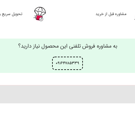
مشاوره قبل از خرید
تحویل سریع و
به مشاوره فروش تلفنی این محصول نیاز دارید؟
۰۹۱۶۴۷۸۵۳۳۹