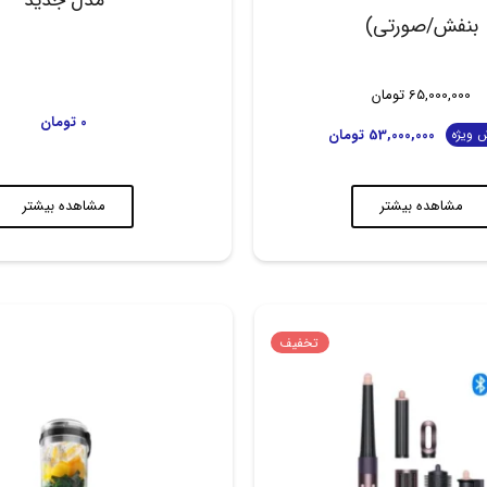
بنفش/صورتی)
65,000,000
تومان
0
تومان
53,000,000
تومان
 ویژه
مشاهده بیشتر
مشاهده بیشتر
تخفیف