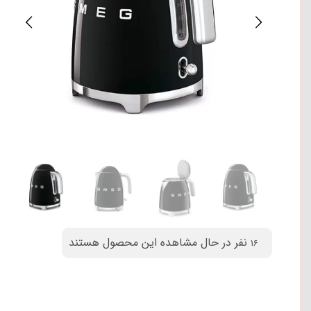
نفر در حال مشاهده این محصول هستند
16