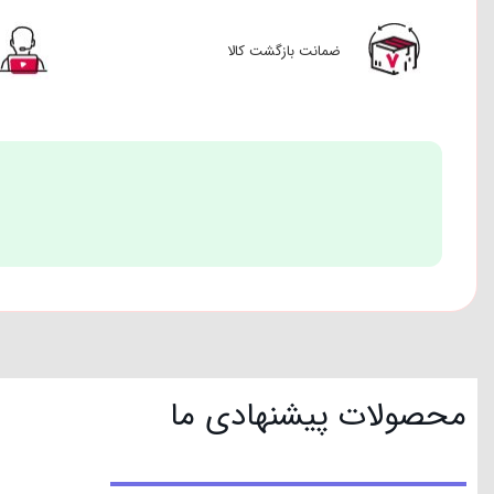
ضمانت بازگشت کالا
محصولات پیشنهادی ما