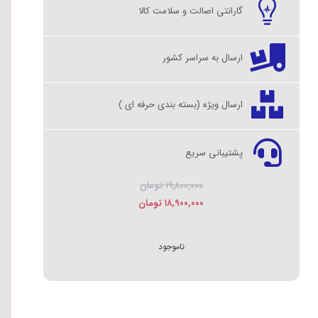
گارانتی اصالت و سلامت کالا
ارسال به سراسر کشور
ارسال ویژه (بسته بندی حرفه ای )
پشتیبانی سریع
۱۹,۸۰۰,۰۰۰
تومان
۱۸,۹۰۰,۰۰۰
تومان
ناموجود