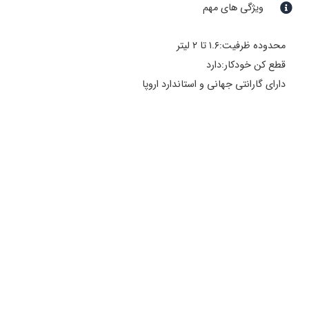
ویژگی های مهم
محدوده ظرفیت:۱.۶ تا ۲ لیتر
قطع کن خودکار:دارد
دارای گارانتی جهانی و استاندارد اروپا