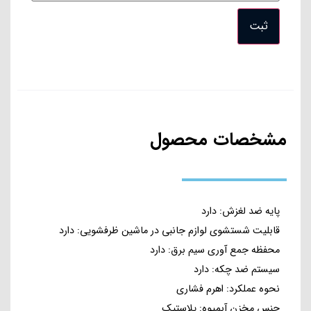
مشخصات محصول
پایه ضد لغزش: دارد
قابلیت شستشوی لوازم جانبی در ماشین ظرفشویی: دارد
محفظه جمع آوری سیم برق: دارد
سیستم ضد چکه: دارد
نحوه عملکرد: اهرم فشاری
جنس مخزن آبمیوه: پلاستیک