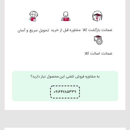
ضمانت بازگشت کالا
مشاوره قبل از خرید
تحویل سریع و آسان
ضمانت اصالت کالا
به مشاوره فروش تلفنی این محصول نیاز دارید؟
۰۹۱۶۴۷۸۵۳۳۹