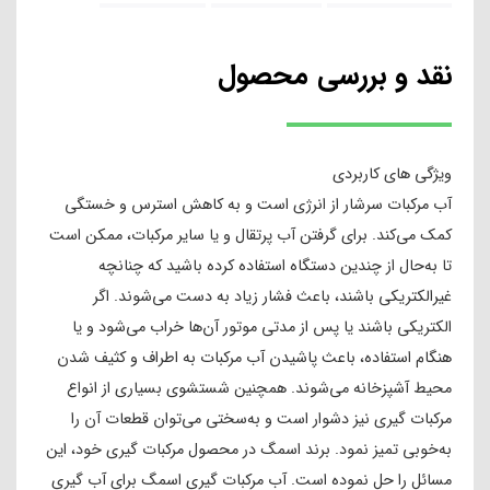
نقد و بررسی محصول
ویژگی های کاربردی
آب مرکبات سرشار از انرژی است و به کاهش استرس و خستگی
کمک می‌کند. برای گرفتن آب پرتقال و یا سایر مرکبات، ممکن است
تا به‌حال از چندین دستگاه استفاده کرده باشید که چنانچه
غیرالکتریکی باشند، باعث فشار زیاد به دست می‌شوند. اگر
الکتریکی باشند یا پس از مدتی موتور آن‌ها خراب می‌شود و یا
هنگام استفاده، باعث پاشیدن آب مرکبات به اطراف و کثیف شدن
محیط آشپزخانه می‌شوند. همچنین شستشوی بسیاری از انواع
مرکبات گیری نیز دشوار است و به‌سختی می‌توان قطعات آن را
به‌خوبی تمیز نمود. برند اسمگ در محصول مرکبات گیری خود، این
مسائل را حل نموده است. آب مرکبات گیری اسمگ برای آب‌ گیری