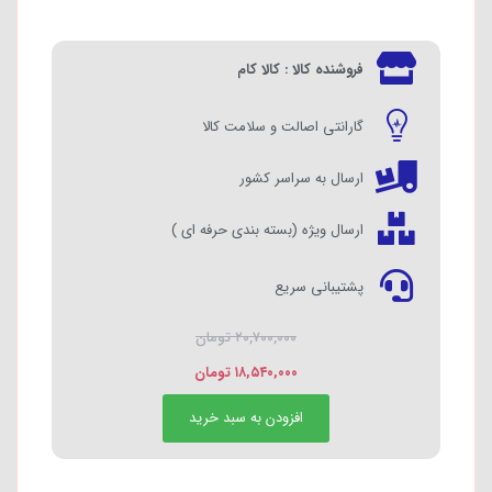
فروشنده کالا : کالا کام
گارانتی اصالت و سلامت کالا
ارسال به سراسر کشور
ارسال ویژه (بسته بندی حرفه ای )
پشتیبانی سریع
۲۰,۷۰۰,۰۰۰
تومان
۱۸,۵۴۰,۰۰۰
تومان
افزودن به سبد خرید