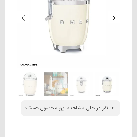
نفر در حال مشاهده این محصول هستند
24