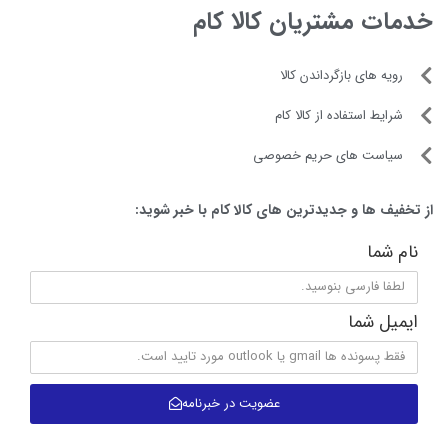
خدمات مشتریان کالا کام
رویه های بازگرداندن کالا
شرایط استفاده از کالا کام
سیاست های حریم خصوصی
از تخفیف ها و جدیدترین های کالا کام با خبر شوید:
نام شما
ایمیل شما
عضویت در خبرنامه