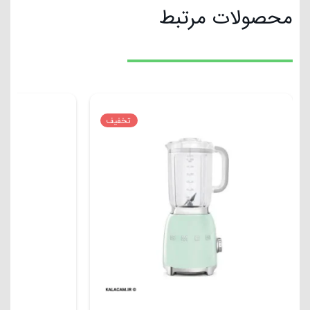
محصولات مرتبط
تخفیف