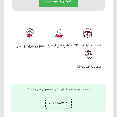
افزودن به سبد خرید
ضمانت بازگشت کالا
مشاوره قبل از خرید
تحویل سریع و آسان
ضمانت اصالت کالا
به مشاوره فروش تلفنی این محصول نیاز دارید؟
۰۹۱۶۴۷۸۵۳۳۹