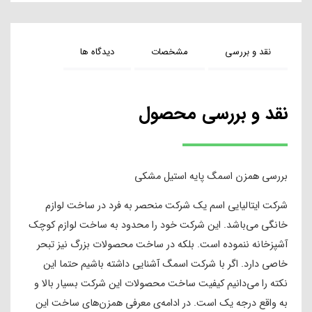
نقد و بررسی
مشخصات
دیدگاه ها
نقد و بررسی محصول
بررسی همزن اسمگ پایه استیل مشکی
شرکت ایتالیایی اسم یک شرکت منحصر به فرد در ساخت لوازم
خانگی می‌باشد. این شرکت خود را محدود به ساخت لوازم کوچک
آشپزخانه ننموده است. بلکه در ساخت محصولات بزرگ نیز تبحر
خاصی دارد. اگر با شرکت اسمگ آشنایی داشته باشیم حتما این
نکته را می‌دانیم کیفیت ساخت محصولات این شرکت بسیار بالا و
به واقع درجه یک است. در ادامه‌ی معرفی همزن‌های ساخت این