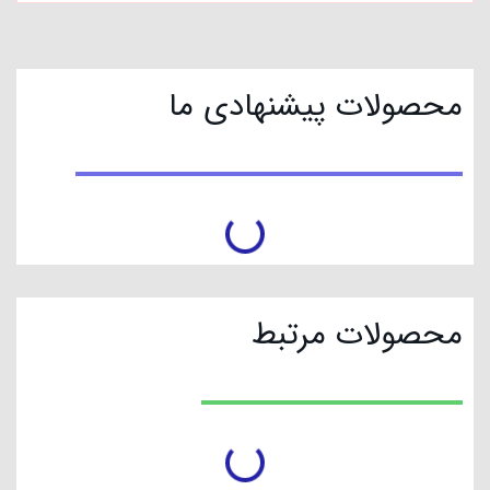
محصولات پیشنهادی ما
محصولات مرتبط