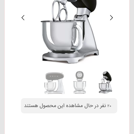
نفر در حال مشاهده این محصول هستند
20