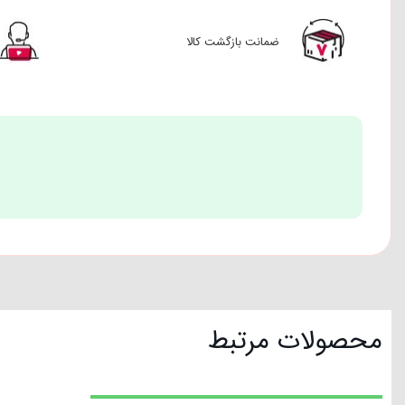
ضمانت بازگشت کالا
محصولات مرتبط