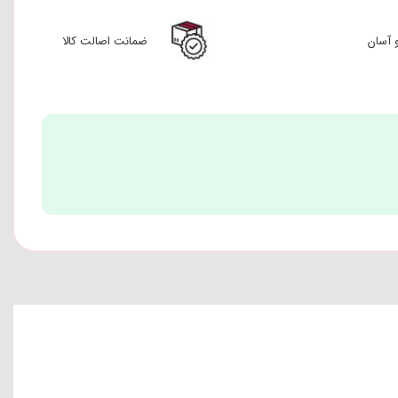
 آسان
ضمانت اصالت کالا