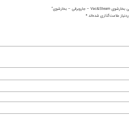
وبرقی – بخارشوی”
نیاز علامت‌گذاری شده‌اند
*