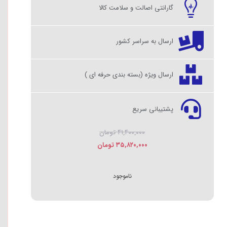
گارانتی اصالت و سلامت کالا
ارسال به سراسر کشور
ارسال ویژه (بسته بندی حرفه ای )
پشتیبانی سریع
۴۱,۴۰۰,۰۰۰
تومان
۳۵,۸۲۰,۰۰۰
تومان
ناموجود