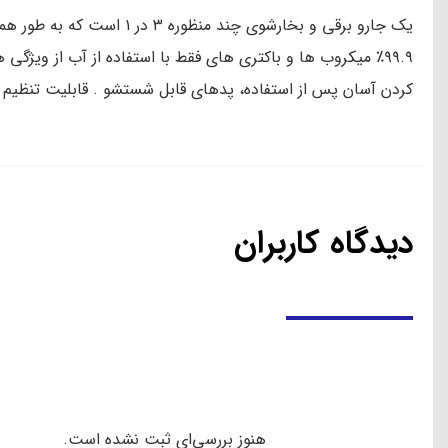
یک جارو برقی و بخارشوی 
۹۹.۹٪ میکروب ها و باکتری های فقط با استفاده از آب از ویژگ
کردن آسان پس از استفاده، پدهای قابل شستشو . قابلیت تنظیم 
دیدگاه کاربران
هنوز بررسی‌ای ثبت نشده است.