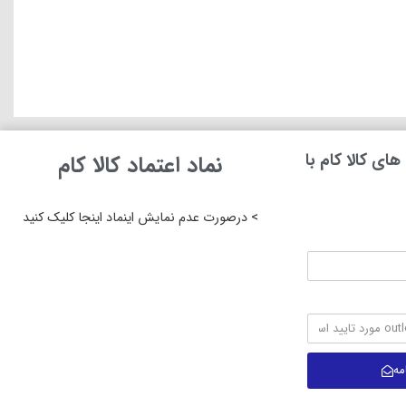
ای کالا کام با
نماد اعتماد کالا کام
> درصورت عدم نمایش اینماد اینجا کلیک کنید
مه