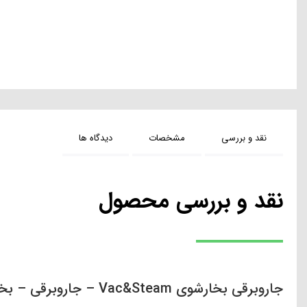
نقد و بررسی
مشخصات
دیدگاه ها
نقد و بررسی محصول
جاروبرقی بخارشوی Vac&Steam – جاروبرقی – بخارشوی