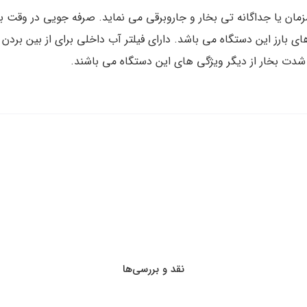
چند منظوره ۳ در ۱ است که به طور همزمان یا جداگانه تی بخار و جاروبرقی می نماید. ص
ی های بارز این دستگاه می باشد. دارای فیلتر آب داخلی برای از بین ب
شدت بخار از دیگر ویژگی های این دستگاه می باشند.
نقد و بررسی‌ها