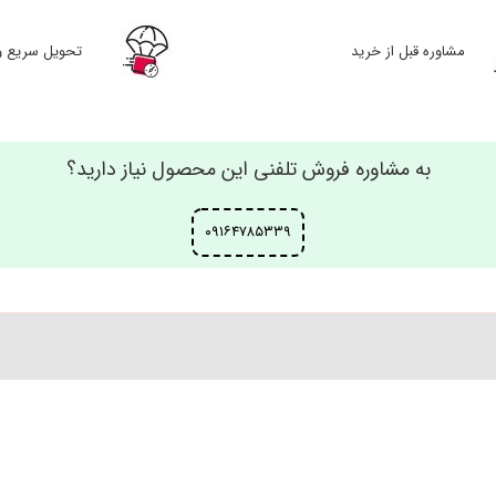
مشاوره قبل از خرید
تحویل سریع و
به مشاوره فروش تلفنی این محصول نیاز دارید؟
۰۹۱۶۴۷۸۵۳۳۹