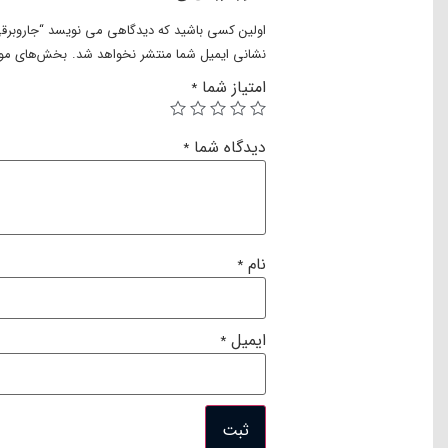
اولین کسی باشید که دیدگاهی می نویسد “جاروبرقی بخارشوی Vac&Steam – جار
نشانی ایمیل شما منتشر نخواهد شد.
بخش‌های مورد
امتیاز شما
*
دیدگاه شما
*
نام
*
ایمیل
*