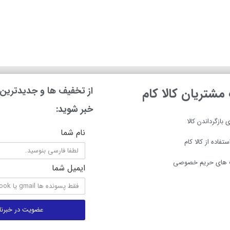
از تخفیف ها و جدیدترین ه
شتریان کالا کام
خبر شوید:
 بازگرداندن کالا
نام شما
تفاده از کالا کام
های حریم خصوصی
ایمیل شما
عضویت در خبرنا