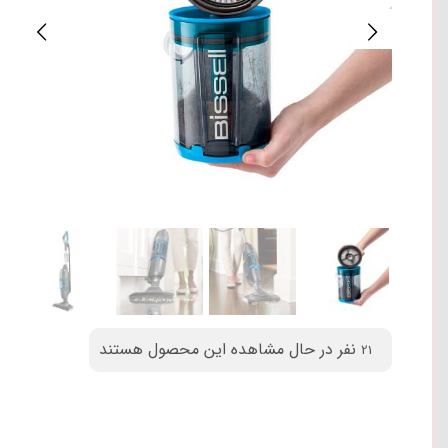
نفر در حال مشاهده این محصول هستند
21