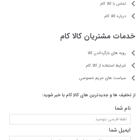
تماس با کالا کام
درباره کالا کام
خدمات مشتریان کالا کام
رویه های بازگرداندن کالا
شرایط استفاده از کالا کام
سیاست های حریم خصوصی
از تخفیف ها و جدیدترین های کالا کام با خبر شوید:
نام شما
ایمیل شما