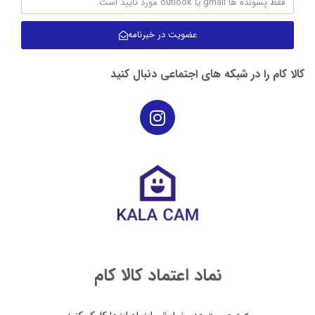
عضویت در خبرنامه
کالا کام را در شبکه های اجتماعی دنبال کنید
نماد اعتماد کالا کام