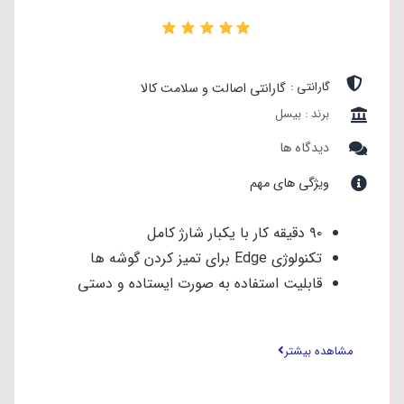
۰
گارانتی :
گارانتی اصالت و سلامت کالا
برند : بیسل
دیدگاه ها
ویژگی های مهم
۹۰ دقيقه کار با یکبار شارژ کامل
تکنولوژی Edge برای تمیز کردن گوشه ها
قابلیت استفاده به صورت ایستاده و دستی
سَری های مختلف برای سطوح مختلف
مشاهده بیشتر