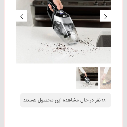
نفر در حال مشاهده این محصول هستند
18