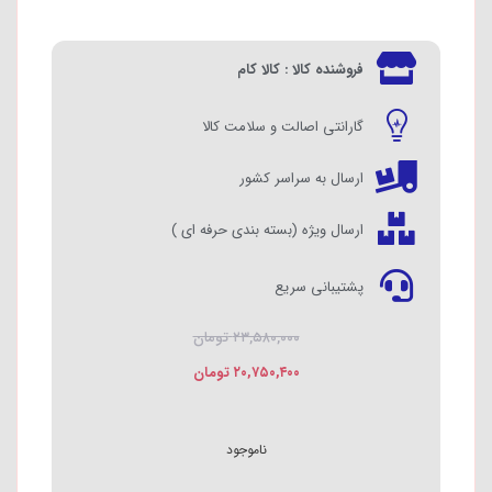
فروشنده کالا : کالا کام
گارانتی اصالت و سلامت کالا
ارسال به سراسر کشور
ارسال ویژه (بسته بندی حرفه ای )
پشتیبانی سریع
۲۳,۵۸۰,۰۰۰
تومان
۲۰,۷۵۰,۴۰۰
تومان
ناموجود