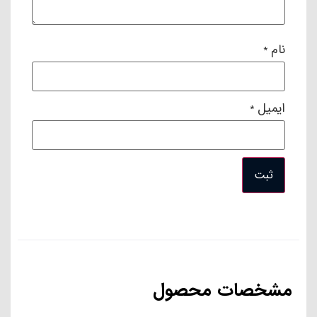
نام
*
ایمیل
*
مشخصات محصول