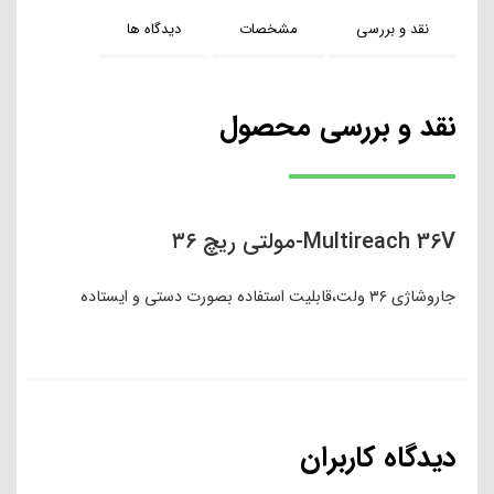
نقد و بررسی
مشخصات
دیدگاه ها
نقد و بررسی محصول
Multireach 36V-مولتی ریچ ۳۶
جاروشاژی ۳۶ ولت،قابلیت استفاده بصورت دستی و ایستاده
دیدگاه کاربران