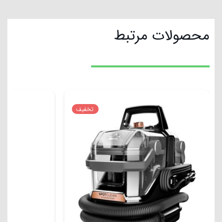
محصولات مرتبط
تخفیف