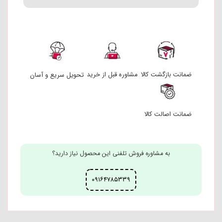
ضمانت بازگشت کالا
مشاوره قبل از خرید
تحویل سریع و آسان
ضمانت اصالت کالا
به مشاوره فروش تلفنی این محصول نیاز دارید؟
۰۹۱۶۴۷۸۵۳۳۹