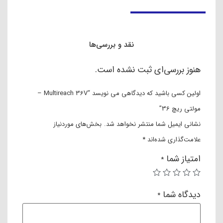
نقد و بررسی‌ها
هنوز بررسی‌ای ثبت نشده است.
اولین کسی باشید که دیدگاهی می نویسد “Multireach 36V –
مولتی ریچ 36”
نشانی ایمیل شما منتشر نخواهد شد.
بخش‌های موردنیاز
علامت‌گذاری شده‌اند
*
امتیاز شما
*
دیدگاه شما
*