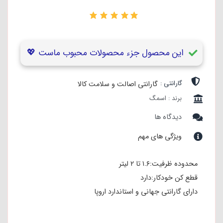
۰
این محصول جزء محصولات محبوب ماست 💖
گارانتی :
گارانتی اصالت و سلامت کالا
برند : اسمگ
دیدگاه ها
ویژگی های مهم
محدوده ظرفیت:۱.۶ تا ۲ لیتر
قطع کن خودکار:دارد
دارای گارانتی جهانی و استاندارد اروپا