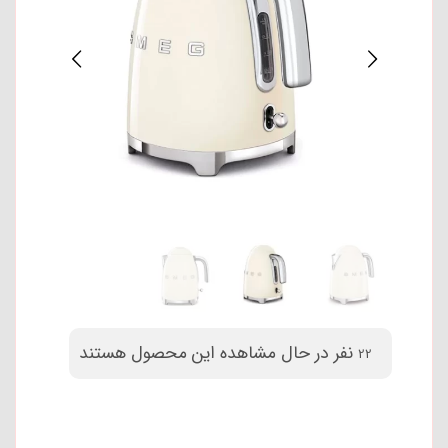
نفر در حال مشاهده این محصول هستند
22