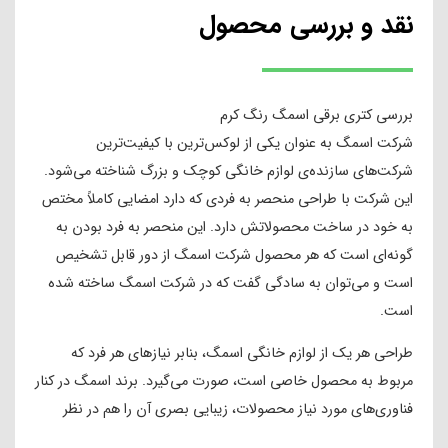
نقد و بررسی محصول
بررسی کتری برقی اسمگ رنگ کرم
شرکت اسمگ به عنوان یکی از لوکس‌ترین با کیفیت‌ترین
شرکت‌های سازنده‌ی لوازم خانگی کوچک و بزرگ شناخته می‌شود.
این شرکت با طراحی منحصر به فردی که دارد امضایی کاملاً مختص
به خود در ساخت محصولاتش دارد. این منحصر به فرد بودن به
گونه‌ای است که هر محصول شرکت اسمگ از دور قابل تشخیص
است و می‌توان به سادگی گفت که در شرکت اسمگ ساخته شده
است.
طراحی هر یک از لوازم خانگی اسمگ، بنابر نیازهای هر فرد که
مربوط به محصول خاصی است، صورت می‌گیرد. برند اسمگ در کنار
فناوری‌های مورد نیاز محصولات، زیبایی بصری آن را هم در نظر
گرفته و از بهترین طرح‌های خلاقانه طراحان برتر دنیا مانند گیدو