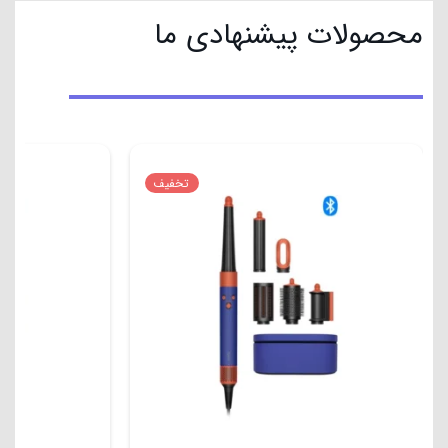
محصولات پیشنهادی ما
تخفیف