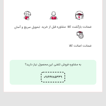
ضمانت بازگشت کالا
مشاوره قبل از خرید
تحویل سریع و آسان
ضمانت اصالت کالا
به مشاوره فروش تلفنی این محصول نیاز دارید؟
۰۹۱۶۴۷۸۵۳۳۹