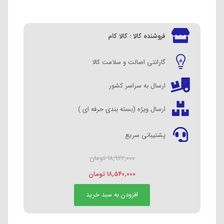
فروشنده کالا : کالا کام
گارانتی اصالت و سلامت کالا
ارسال به سراسر کشور
ارسال ویژه (بسته بندی حرفه ای )
پشتیبانی سریع
۱۸,۹۷۲,۰۰۰
تومان
۱۸,۵۴۰,۰۰۰
تومان
افزودن به سبد خرید