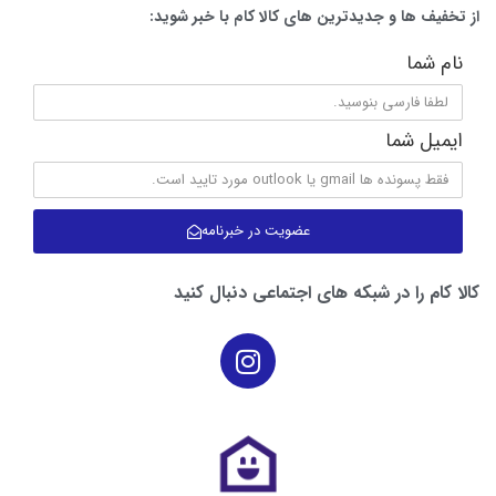
از تخفیف ها و جدیدترین های کالا کام با خبر شوید:
نام شما
ایمیل شما
عضویت در خبرنامه
کالا کام را در شبکه های اجتماعی دنبال کنید