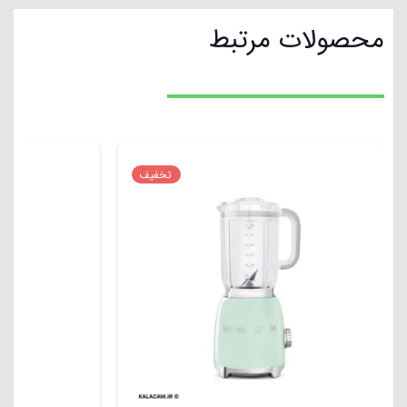
محصولات مرتبط
تخفیف