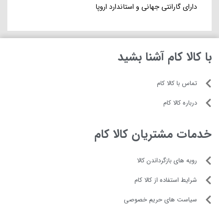
دارای گارانتی جهانی و استاندارد اروپا
با کالا کام آشنا بشید
تماس با کالا کام
درباره کالا کام
خدمات مشتریان کالا کام
رویه های بازگرداندن کالا
شرایط استفاده از کالا کام
سیاست های حریم خصوصی