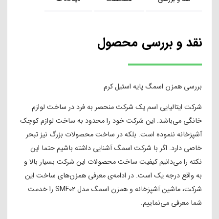
نقد و بررسی محصول
بررسی همزن اسمگ پایه استیل کرم
شرکت ایتالیایی اسم یک شرکت منحصر به فرد در ساخت لوازم
خانگی می‌باشد. این شرکت خود را محدود به ساخت لوازم کوچک
آشپزخانه ننموده است. بلکه در ساخت محصولات بزرگ نیز تبحر
خاصی دارد. اگر با شرکت اسمگ آشنایی داشته باشیم حتما این
نکته را می‌دانیم کیفیت ساخت محصولات این شرکت بسیار بالا و
به واقع درجه یک است. در ادامه‌ی معرفی همزن‌های ساخت این
شرکت، ماشین آشپزخانه و همزن اسمگ مدل SMF02 را خدمت
شما معرفی می‌نماییم.