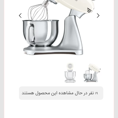
نفر در حال مشاهده این محصول هستند
19