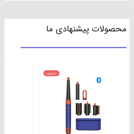
محصولات پیشنهادی ما
تخفیف