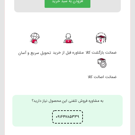
افزودن به سبد خرید
ضمانت بازگشت کالا
مشاوره قبل از خرید
تحویل سریع و آسان
ضمانت اصالت کالا
به مشاوره فروش تلفنی این محصول نیاز دارید؟
۰۹۱۶۴۷۸۵۳۳۹