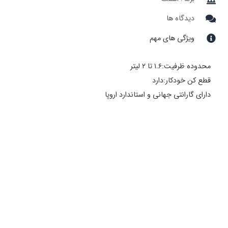
دیدگاه ها
ویژگی های مهم
محدوده ظرفیت:۱.۶ تا ۲ لیتر
قطع کن خودکار:دارد
دارای گارانتی جهانی و استاندارد اروپا