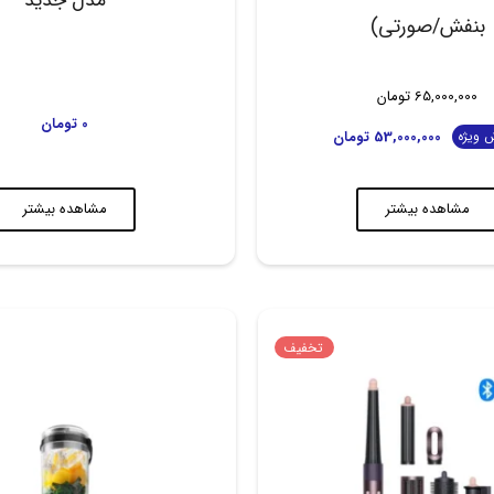
بنفش/صورتی)
65,000,000
تومان
0
تومان
53,000,000
تومان
 ویژه
مشاهده بیشتر
مشاهده بیشتر
تخفیف