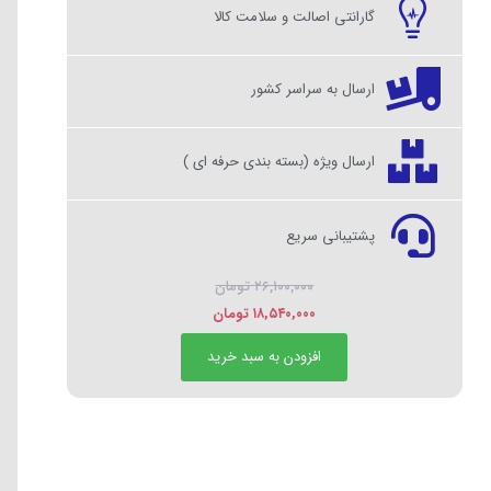
گارانتی اصالت و سلامت کالا
ارسال به سراسر کشور
ارسال ویژه (بسته بندی حرفه ای )
پشتیبانی سریع
۲۶,۱۰۰,۰۰۰
تومان
۱۸,۵۴۰,۰۰۰
تومان
افزودن به سبد خرید