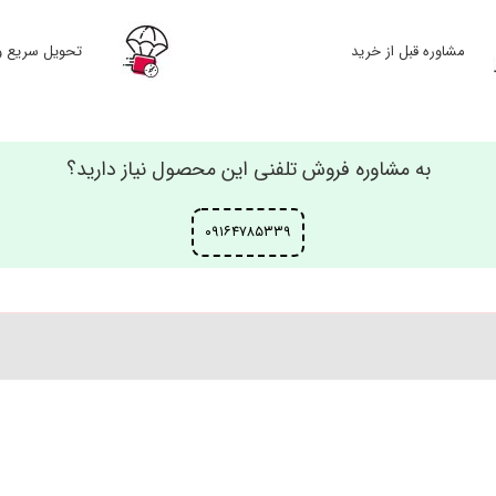
مشاوره قبل از خرید
تحویل سریع و
به مشاوره فروش تلفنی این محصول نیاز دارید؟
۰۹۱۶۴۷۸۵۳۳۹