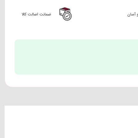
 آسان
ضمانت اصالت کالا