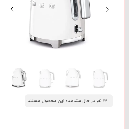
نفر در حال مشاهده این محصول هستند
24