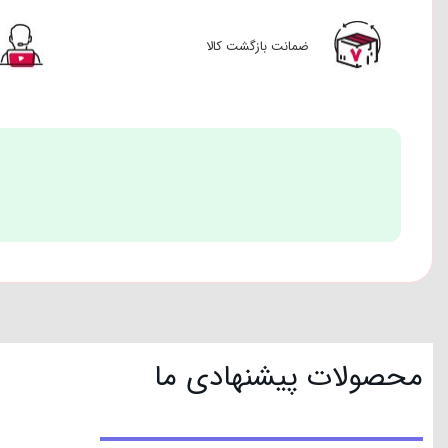
ضمانت بازگشت کالا
محصولات پیشنهادی ما