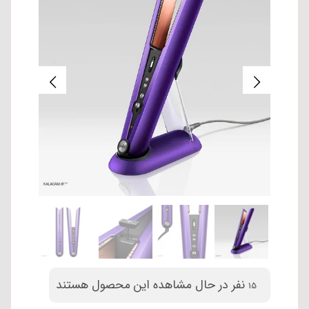
نفر در حال مشاهده این محصول
15
هستند