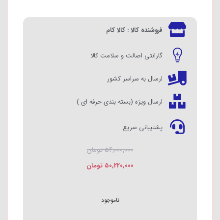
فروشنده کالا : کالا کام
گارانتی اصالت و سلامت کالا
ارسال به سراسر کشور
ارسال ویژه (بسته بندی حرفه ای )
پشتیبانی سریع
۵۴,۰۰۰,۰۰۰
تومان
۵۰,۲۲۰,۰۰۰
تومان
ناموجود