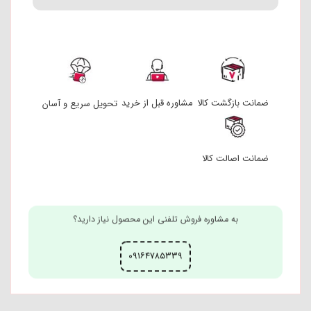
تحویل سریع و آسان
مشاوره قبل از خرید
ضمانت بازگشت کالا
ضمانت اصالت کالا
به مشاوره فروش تلفنی این محصول نیاز دارید؟
۰۹۱۶۴۷۸۵۳۳۹