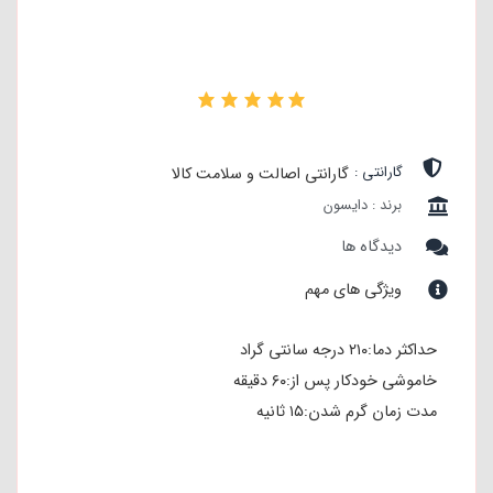
۰
گارانتی :
گارانتی اصالت و سلامت کالا
برند : دایسون
دیدگاه ها
ویژگی های مهم
حداکثر دما:۲۱۰ درجه سانتی گراد
خاموشی خودکار پس از:۶۰ دقیقه
مدت زمان گرم شدن:۱۵ ثانیه