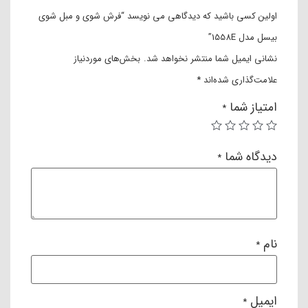
اولین کسی باشید که دیدگاهی می نویسد “فرش شوی و مبل شوی
بیسل مدل 1558E”
نشانی ایمیل شما منتشر نخواهد شد.
بخش‌های موردنیاز
علامت‌گذاری شده‌اند
*
امتیاز شما
*
دیدگاه شما
*
نام
*
ایمیل
*