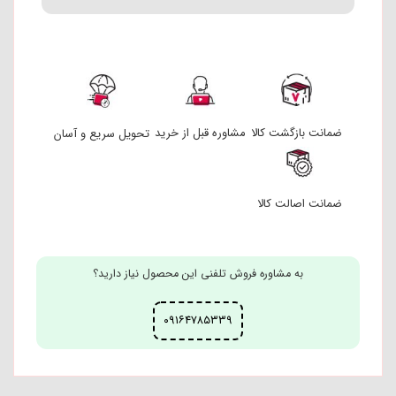
ضمانت بازگشت کالا
مشاوره قبل از خرید
تحویل سریع و آسان
ضمانت اصالت کالا
به مشاوره فروش تلفنی این محصول نیاز دارید؟
۰۹۱۶۴۷۸۵۳۳۹