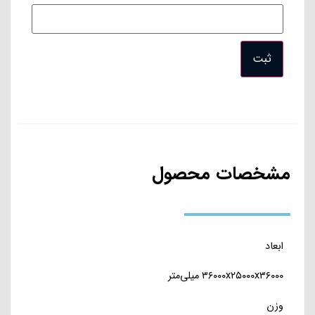
مشخصات محصول
ابعاد
۳۶۰۰۰x۲۵۰۰۰x۳۶۰۰۰ میلی‌متر
وزن