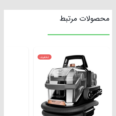
محصولات مرتبط
تخفیف