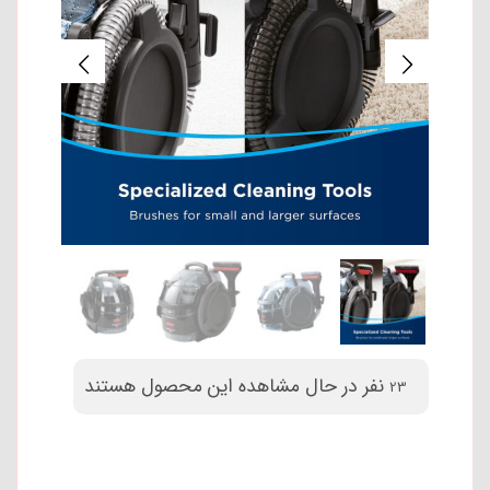
نفر در حال مشاهده این محصول هستند
23