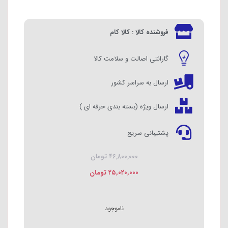
فروشنده کالا : کالا کام
گارانتی اصالت و سلامت کالا
ارسال به سراسر کشور
ارسال ویژه (بسته بندی حرفه ای )
پشتیبانی سریع
۴۶,۸۰۰,۰۰۰
تومان
۲۵,۰۲۰,۰۰۰
تومان
ناموجود