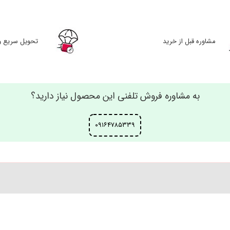
مشاوره قبل از خرید
تحویل سریع و
به مشاوره فروش تلفنی این محصول نیاز دارید؟
۰۹۱۶۴۷۸۵۳۳۹