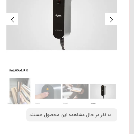
نفر در حال مشاهده این محصول هستند
18