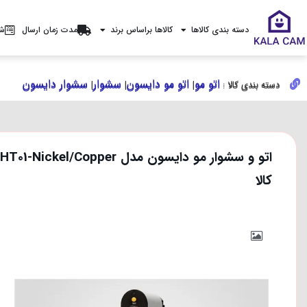
دسته بندی کالاها
کالاها براساس برند
مدت زمان ارسال
شر
اتو مو
اتو مو دایسون
سشوار
سشوار دایسون
اتو مو
اتو مو دایسون
سشوار
سشوار دایسون
دسته بندی کالا :
|
|
|
دسته بندی کالا :
|
|
|
کالا