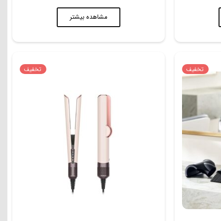
مشاهده بیشتر
تخفیف
تخفیف