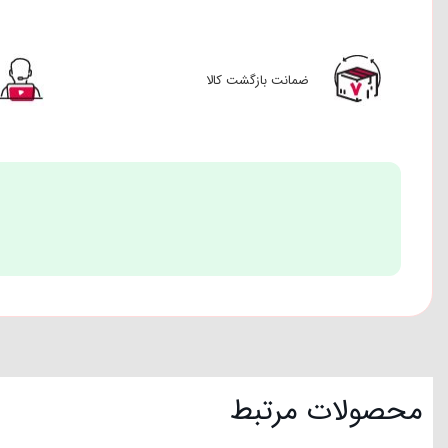
ضمانت بازگشت کالا
محصولات مرتبط