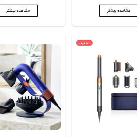
مشاهده بیشتر
مشاهده بیشتر
تخفیف