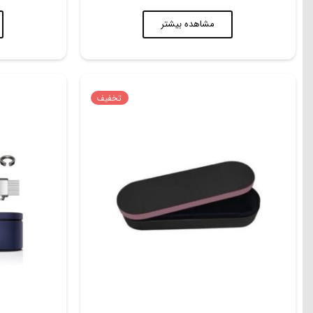
مشاهده بیشتر
تخفیف