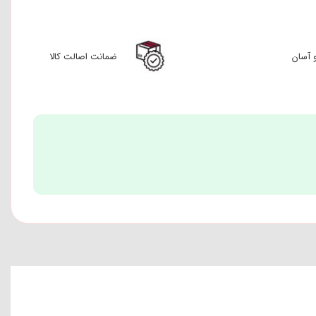
 آسان
ضمانت اصالت کالا