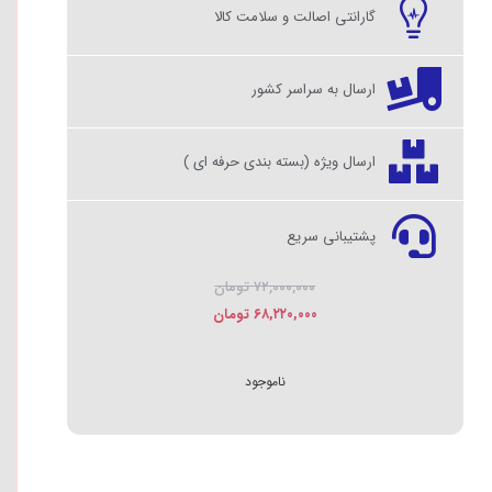
گارانتی اصالت و سلامت کالا
ارسال به سراسر کشور
ارسال ویژه (بسته بندی حرفه ای )
پشتیبانی سریع
۷۲,۰۰۰,۰۰۰
تومان
۶۸,۲۲۰,۰۰۰
تومان
ناموجود