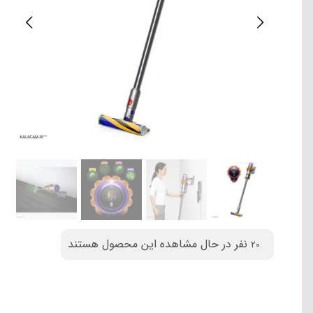
نفر در حال مشاهده این محصول هستند
20