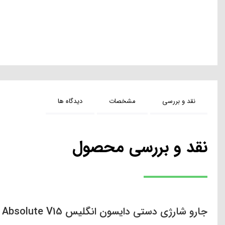
نقد و بررسی
مشخصات
دیدگاه ها
نقد و بررسی محصول
جارو شارژی دستی دایسون انگلیس Absolute V15