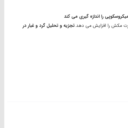
میکروسکوپی را اندازه گیری می کند
قدرت مکش را افزایش می دهد.
تجزیه و تحلیل گرد و غبار در