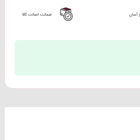
 آسان
ضمانت اصالت کالا