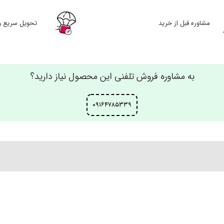
مشاوره قبل از خرید
تحویل سریع و
به مشاوره فروش تلفنی این محصول نیاز دارید؟
۰۹۱۶۴۷۸۵۳۳۹