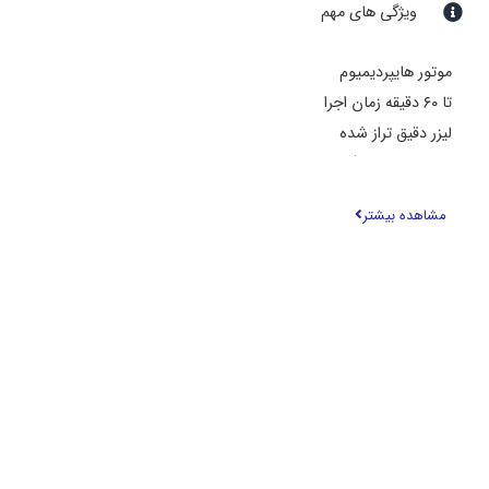
ویژگی های مهم
موتور هایپردیمیوم
تا ۶۰ دقیقه زمان اجرا
لیزر دقیق تراز شده
تجزیه و تحلیل گرد و غبار در صفحه نمایش LCD
مشاهده بیشتر