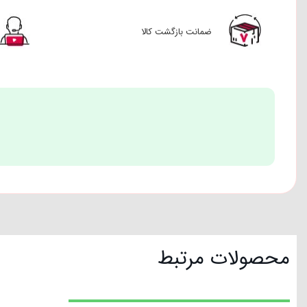
ضمانت بازگشت کالا
محصولات مرتبط