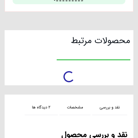
محصولات مرتبط
تخفیف