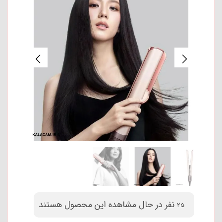
نفر در حال مشاهده این محصول هستند
25