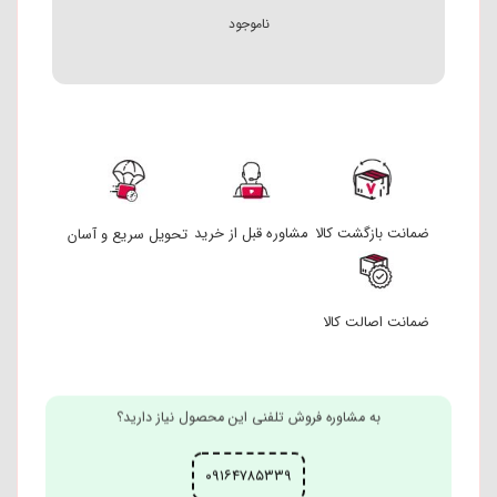
ناموجود
ضمانت بازگشت کالا
مشاوره قبل از خرید
تحویل سریع و آسان
ضمانت اصالت کالا
به مشاوره فروش تلفنی این محصول نیاز دارید؟
۰۹۱۶۴۷۸۵۳۳۹