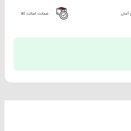
 آسان
ضمانت اصالت کالا