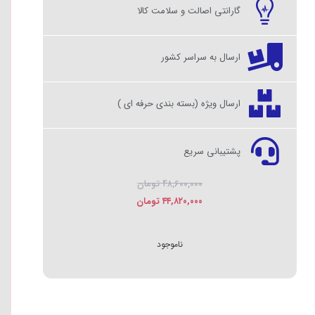
گارانتی اصالت و سلامت کالا
ارسال به سراسر کشور
ارسال ویژه (بسته بندی حرفه ای )
پشتیبانی سریع
۴۸,۶۰۰,۰۰۰
تومان
۴۴,۸۲۰,۰۰۰
تومان
ناموجود