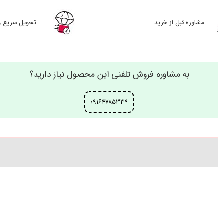
مشاوره قبل از خرید
تحویل سریع و
به مشاوره فروش تلفنی این محصول نیاز دارید؟
۰۹۱۶۴۷۸۵۳۳۹