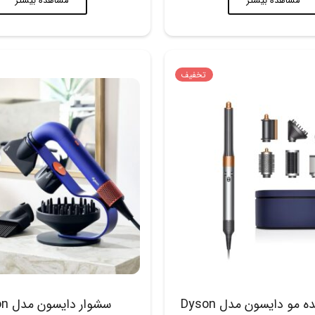
مشاهده بیشتر
مشاهده بیشتر
تخفیف
حالت دهنده مو دایسون مدل Dyson
سشوار 