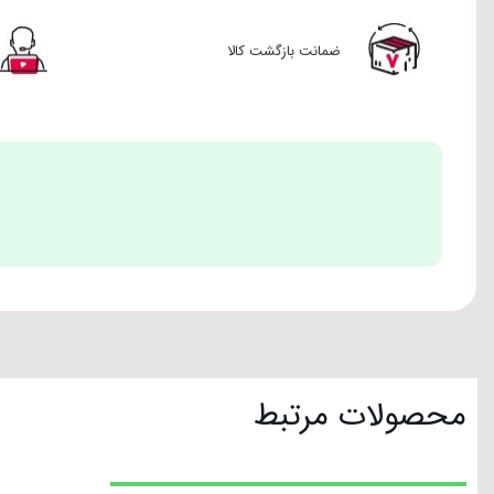
ضمانت بازگشت کالا
محصولات مرتبط