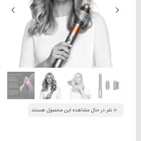
نفر در حال مشاهده این محصول هستند
16