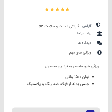
۰
گارانتی :
گارانتی اصالت و سلامت کالا
برند : نینجا
دیدگاه ها
ویژگی های مهم
ویژگی های منحصر به فرد این محصول
توان ۱۵۰۰ واتی
جنس بدنه از فولاد ضد زنگ و پلاستیک