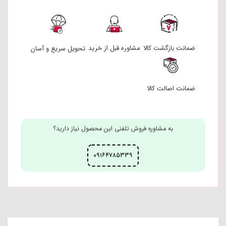
ضمانت بازگشت کالا
مشاوره قبل از خرید
تحویل سریع و آسان
ضمانت اصالت کالا
به مشاوره فروش تلفنی این محصول نیاز دارید؟
۰۹۱۶۴۷۸۵۳۳۹