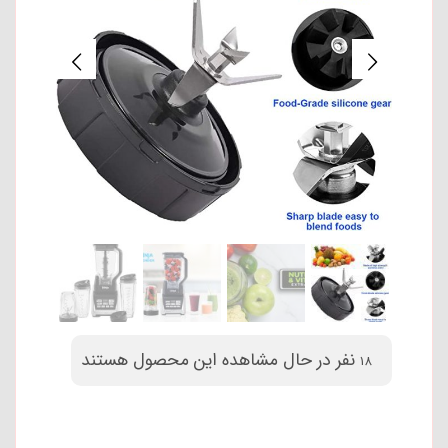
نفر در حال مشاهده این محصول هستند
18