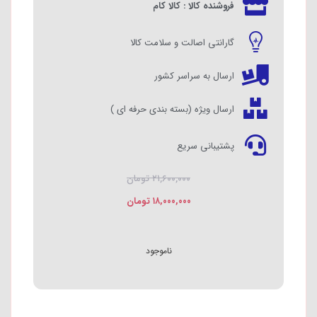
فروشنده کالا : کالا کام
گارانتی اصالت و سلامت کالا
ارسال به سراسر کشور
ارسال ویژه (بسته بندی حرفه ای )
پشتیبانی سریع
۲۱,۶۰۰,۰۰۰
تومان
۱۸,۰۰۰,۰۰۰
تومان
ناموجود