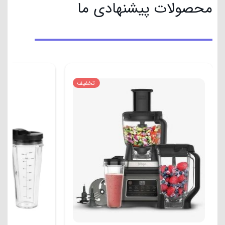
محصولات پیشنهادی ما
تخفیف