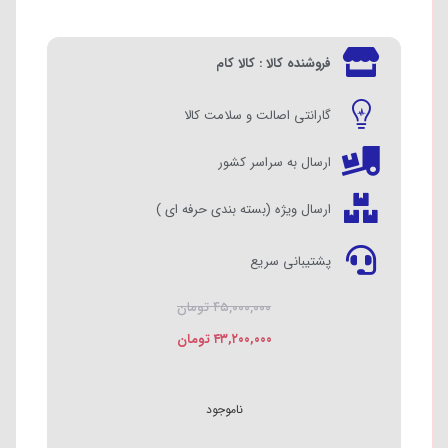
عملکرد پالس : دارد
فروشنده کالا : کالا کام
گارانتی اصالت و سلامت کالا
ارسال به سراسر کشور
ارسال ویژه (بسته بندی حرفه ای )
پشتیبانی سریع
۴۵,۰۰۰,۰۰۰
تومان
۴۳,۲۰۰,۰۰۰
تومان
ناموجود