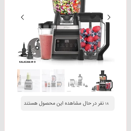
نفر در حال مشاهده این محصول
18
هستند