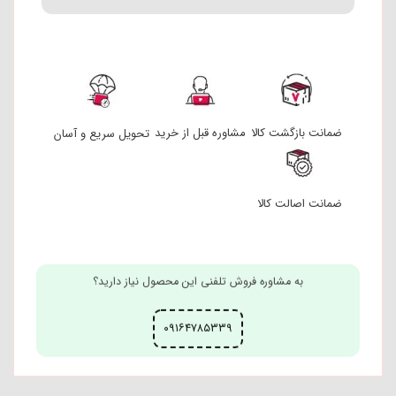
تحویل سریع و آسان
مشاوره قبل از خرید
ضمانت بازگشت کالا
ضمانت اصالت کالا
به مشاوره فروش تلفنی این محصول نیاز دارید؟
۰۹۱۶۴۷۸۵۳۳۹