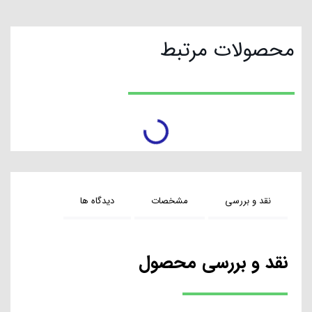
محصولات مرتبط
تخفیف