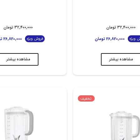
32,400,000
تومان
32,400,000
تومان
26,820,000
تومان
26,820,000
تو
 ویژه
فروش ویژه
مشاهده بیشتر
مشاهده بیشتر
تخفیف