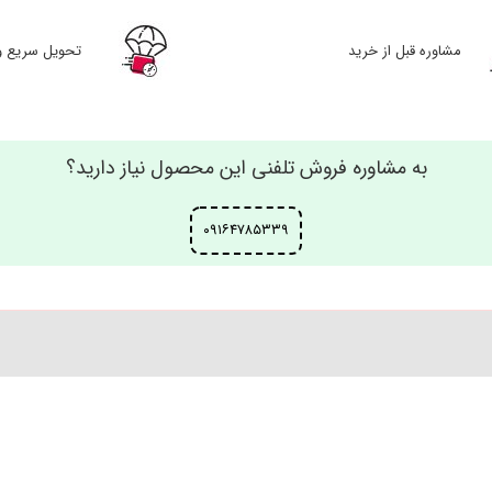
مشاوره قبل از خرید
تحویل سریع و
به مشاوره فروش تلفنی این محصول نیاز دارید؟
۰۹۱۶۴۷۸۵۳۳۹