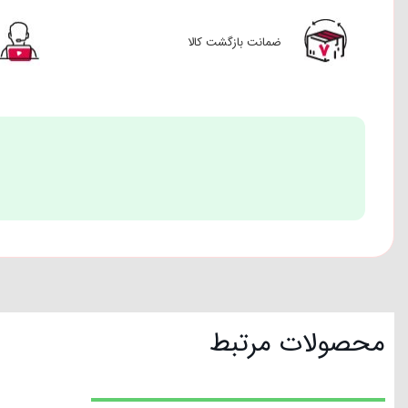
ضمانت بازگشت کالا
محصولات مرتبط