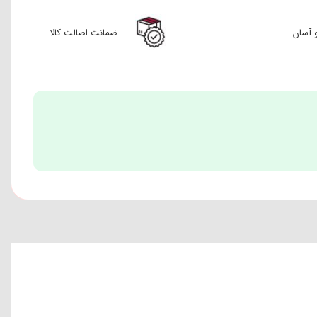
 آسان
ضمانت اصالت کالا