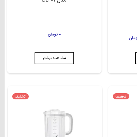
0
تومان
مان
مشاهده بیشتر
تخفیف
تخفیف