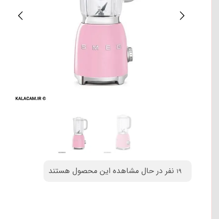
نفر در حال مشاهده این محصول هستند
19