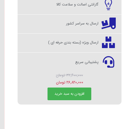
گارانتی اصالت و سلامت کالا
ارسال به سراسر کشور
ارسال ویژه (بسته بندی حرفه ای )
پشتیبانی سریع
۳۲,۴۰۰,۰۰۰
تومان
۲۶,۸۲۰,۰۰۰
تومان
افزودن به سبد خرید