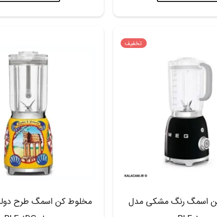
تخفیف
ن اسمگ رنگ مشکی مدل
مخلوط کن اسمگ طرح دولچه 