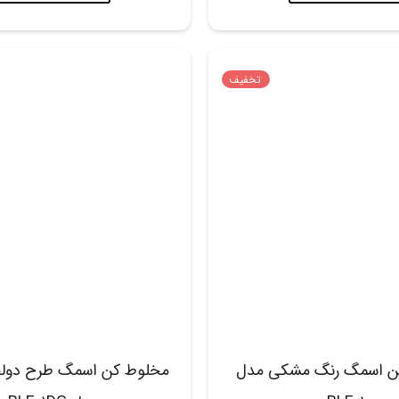
تخفیف
ن اسمگ رنگ مشکی مدل
مخلوط کن اسمگ طرح دولچه 