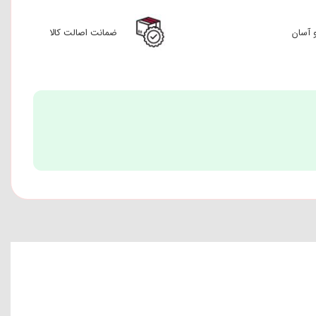
 آسان
ضمانت اصالت کالا