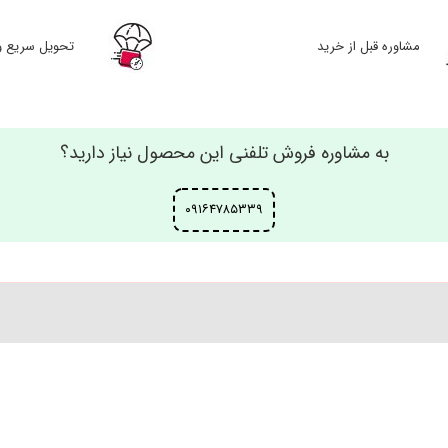
مشاوره قبل از خرید
تحویل سریع و
به مشاوره فروش تلفنی این محصول نیاز دارید؟
۰۹۱۶۴۷۸۵۳۳۹