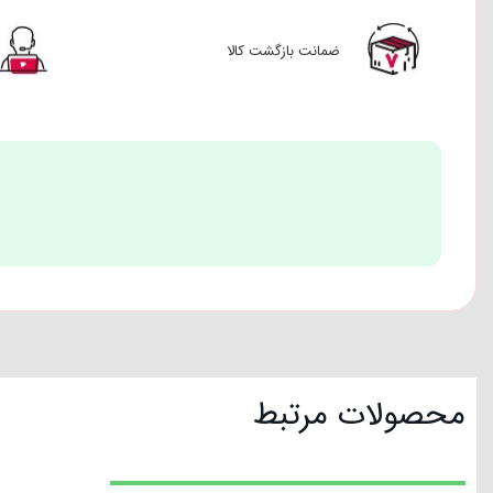
ضمانت بازگشت کالا
محصولات مرتبط