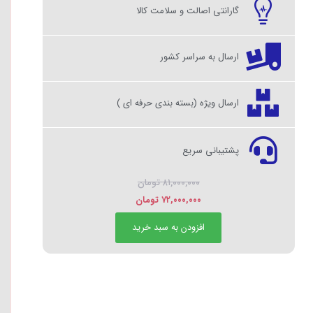
گارانتی اصالت و سلامت کالا
ارسال به سراسر کشور
ارسال ویژه (بسته بندی حرفه ای )
پشتیبانی سریع
۸۱,۰۰۰,۰۰۰
تومان
۷۲,۰۰۰,۰۰۰
تومان
افزودن به سبد خرید