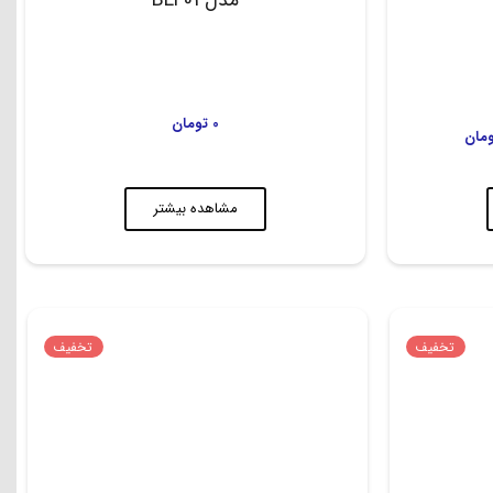
0
تومان
مان
مشاهده بیشتر
تخفیف
تخفیف