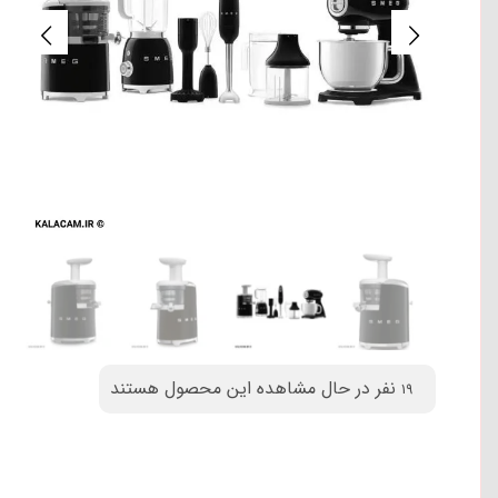
نفر در حال مشاهده این محصول هستند
19