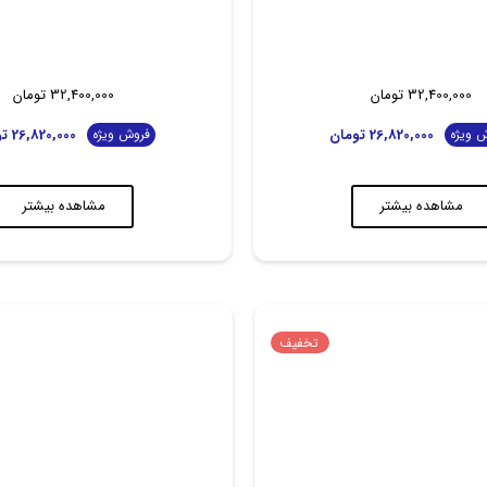
32,400,000
تومان
32,400,000
تومان
26,820,000
تومان
26,820,000
تو
 ویژه
فروش ویژه
مشاهده بیشتر
مشاهده بیشتر
تخفیف