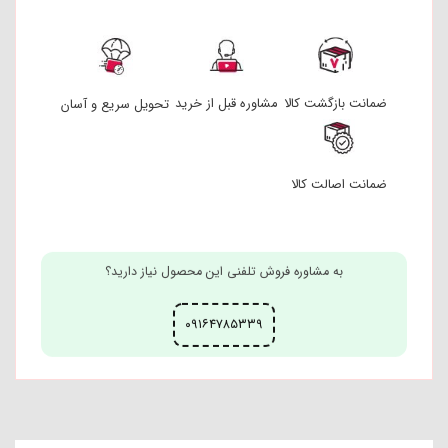
ضمانت بازگشت کالا
مشاوره قبل از خرید
تحویل سریع و آسان
ضمانت اصالت کالا
به مشاوره فروش تلفنی این محصول نیاز دارید؟
۰۹۱۶۴۷۸۵۳۳۹