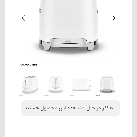
نفر در حال مشاهده این محصول هستند
20