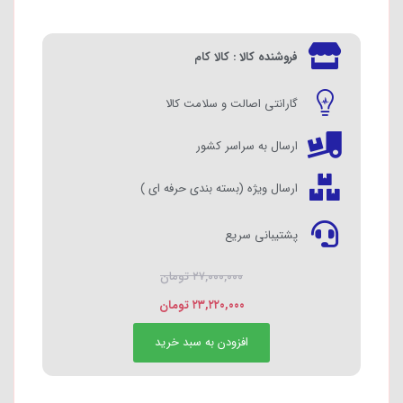
فروشنده کالا : کالا کام
گارانتی اصالت و سلامت کالا
ارسال به سراسر کشور
ارسال ویژه (بسته بندی حرفه ای )
پشتیبانی سریع
۲۷,۰۰۰,۰۰۰
تومان
۲۳,۲۲۰,۰۰۰
تومان
افزودن به سبد خرید