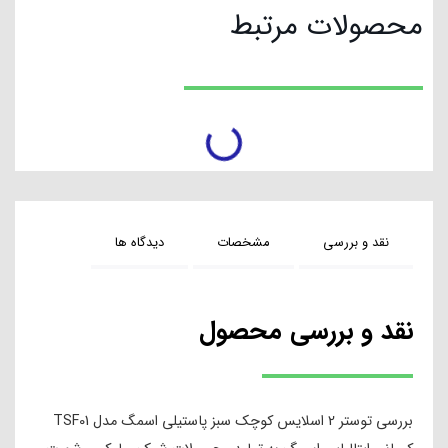
محصولات مرتبط
نقد و بررسی
مشخصات
دیدگاه ها
نقد و بررسی محصول
بررسی توستر 2 اسلایس کوچک سبز پاستیلی اسمگ مدل TSF01