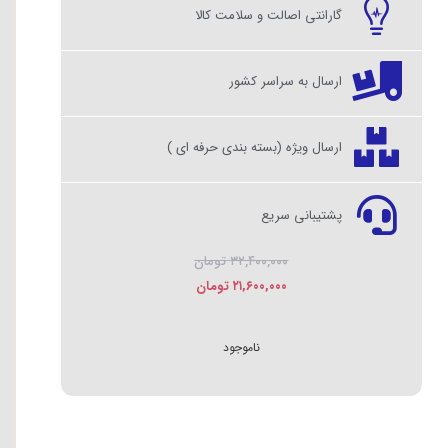
گارانتی اصالت و سلامت کالا
ارسال به سراسر کشور
ارسال ویژه (بسته بندی حرفه ای )
پشتیبانی سریع
۳۲,۴۰۰,۰۰۰
تومان
۲۱,۶۰۰,۰۰۰
تومان
ناموجود