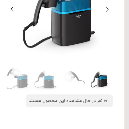
نفر در حال مشاهده این محصول هستند
19