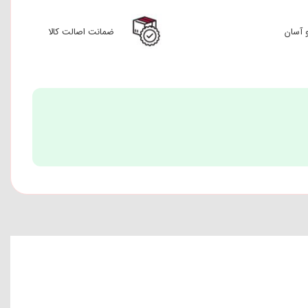
ضمانت اصالت کالا
 آسان