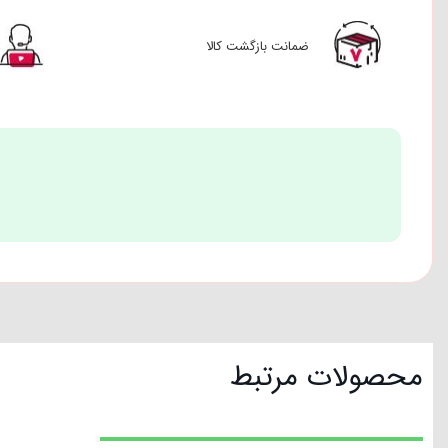
ضمانت بازگشت
کالا
محصولات مرتبط