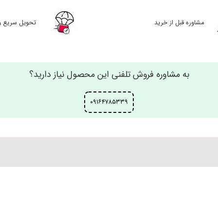
مشاوره قبل از
تحویل سریع و
خرید
به مشاوره فروش تلفنی این محصول نیاز دارید؟
۰۹۱۶۴۷۸۵۳۳۹