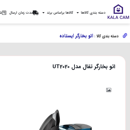
دسته بندی کالاها
کالاها براساس برند
مدت زمان ارسال
شر
اتو بخارگر ایستاده
اتو بخارگر ایستاده
دسته بندی کالا :
دسته بندی کالا :
اتو بخارگر تفال مدل UT2020