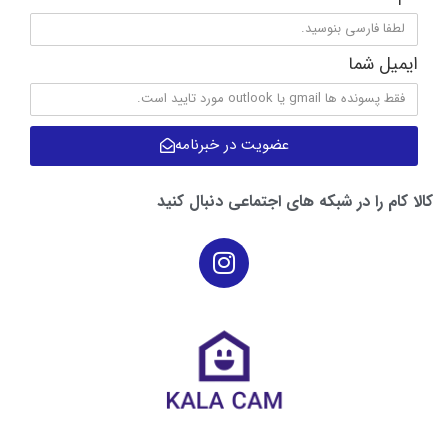
ایمیل شما
عضویت در خبرنامه
کالا کام را در شبکه های اجتماعی دنبال کنید