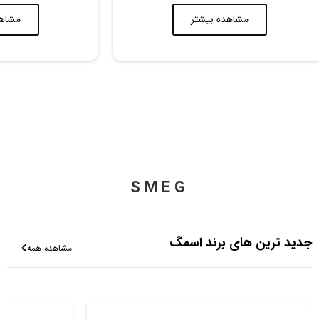
مشاهده بیشتر
مشاهد
SMEG
جدید ترین های برند اسمگ
مشاهده همه