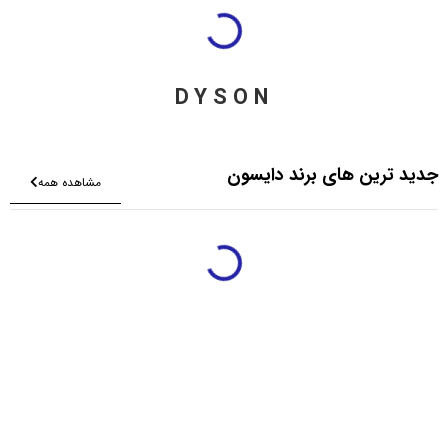
DYSON
جدید ترین های برند دایسون
مشاهده همه