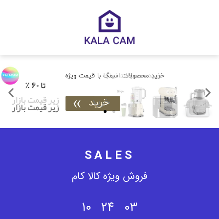
SALES
فروش ویژه کالا کام
10
24
03