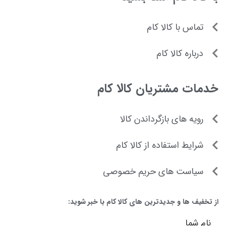
تماس با کالا کام
درباره کالا کام
خدمات مشتریان کالا کام
رویه های بازگرداندن کالا
شرایط استفاده از کالا کام
سیاست های حریم خصوصی
از تخفیف ها و جدیدترین های کالا کام با خبر شوید:
نام شما