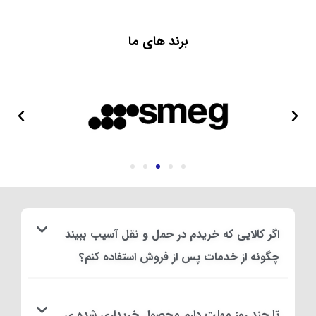
برند های ما
اگر کالایی که خریدم در حمل و نقل آسیب ببیند
چگونه از خدمات پس از فروش استفاده کنم؟
تا چند روز مهلت دارم محصول خریداری شده ی