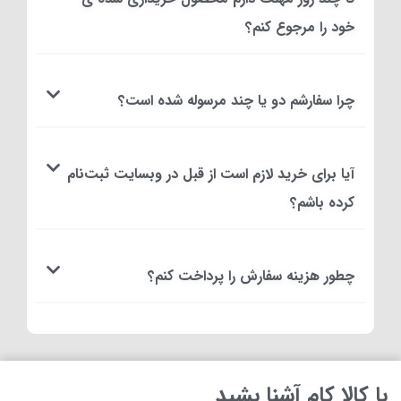
خود را مرجوع کنم؟
چرا سفارشم دو یا چند مرسوله شده است؟
آیا برای خرید لازم است از قبل در وبسایت ثبت‌نام
کرده باشم؟
چطور هزینه سفارش را پرداخت کنم؟
با کالا کام آشنا بشید