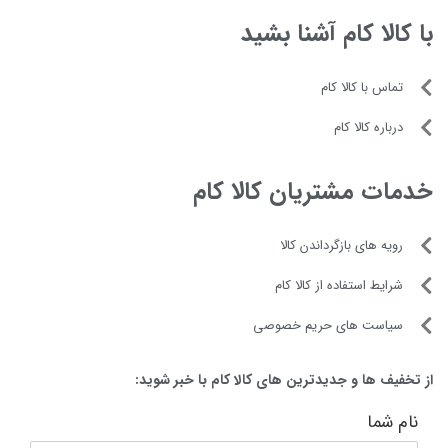
لغزش قابلیت شستشو اجزاء در ماشین
تماس با کالا کام
ظرفشویی
درباره کالا کام
خدمات مشتریان کالا کام
رویه های بازگرداندن کالا
شرایط استفاده از کالا کام
سیاست های حریم خصوصی
از تخفیف ها و جدیدترین های کالا کام با خبر شوید:
نام شما
ایمیل شما