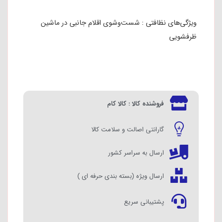
ظرفشویی
فروشنده کالا : کالا کام
گارانتی اصالت و سلامت کالا
ارسال به سراسر کشور
ارسال ویژه (بسته بندی حرفه ای )
پشتیبانی سریع
۲۷,۰۰۰,۰۰۰
تومان
۲۲,۱۴۰,۰۰۰
تومان