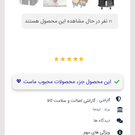
نفر در حال مشاهده این محصول هستند
21
۰
این محصول جزء محصولات محبوب ماست 💖
گارانتی :
گارانتی اصالت و سلامت کالا
برند : نینجا
دیدگاه ها
ویژگی های مهم
ویژگی‌های نظافتی : شست‌وشوی اقلام جانبی در ماشین