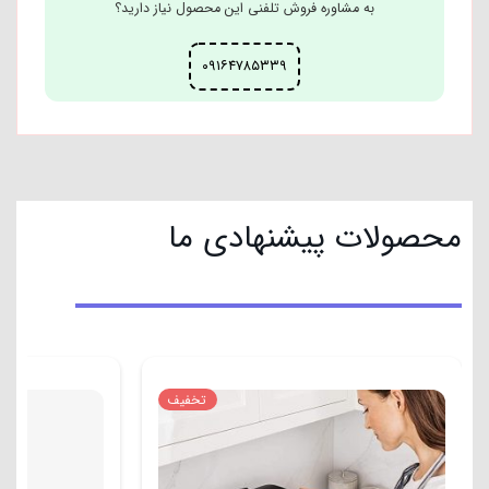
۰۹۱۶۴۷۸۵۳۳۹
محصولات پیشنهادی ما
تخفیف