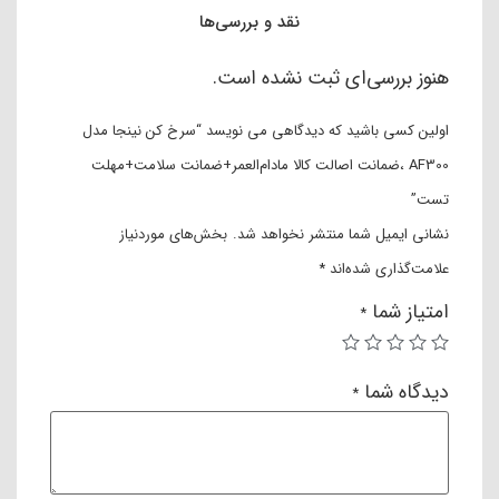
هنوز بررسی‌ای ثبت نشده است.
اولین کسی باشید که دیدگاهی می نویسد “سرخ کن نینجا مدل
AF300 ،ضمانت اصالت کالا مادام‌العمر+ضمانت سلامت+مهلت
تست”
نشانی ایمیل شما منتشر نخواهد شد.
بخش‌های موردنیاز
علامت‌گذاری شده‌اند
*
امتیاز شما
*
دیدگاه شما
*
نام
*