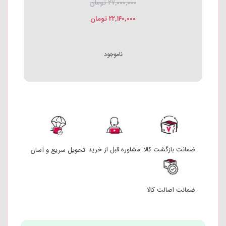
ناموجود
ضمانت بازگشت کالا
مشاوره قبل از خرید
تحویل سریع و آسان
ضمانت اصالت کالا
به مشاوره فروش تلفنی این محصول نیاز دارید؟