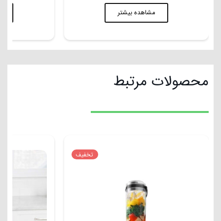
محصولات مرتبط
تخفیف