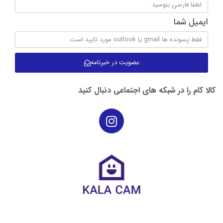
عضویت در خبرنامه
کالا کام را در شبکه های اجتماعی دنبال کنید
نماد اعتماد کالا کام