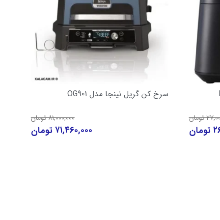
سرخ کن گریل نینجا مدل OG901
۸۱,۰۰۰,۰۰۰
۲۷,۰
تومان
تومان
۷۱,۴۶۰,۰۰۰
۲
تومان
تومان