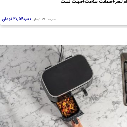
ام‌العمر+ضمانت سلامت+مهلت تست
۲۷,۵۴۰,۰۰۰
تومان
۳۴,۲۰۰,۰۰۰
تومان