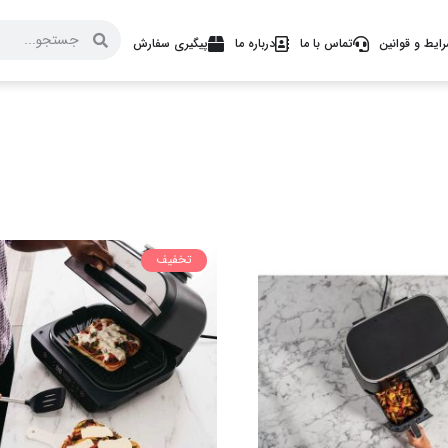
ایط و قوانین
تماس با ما
درباره ما
پیگیری سفارش
تخفیف