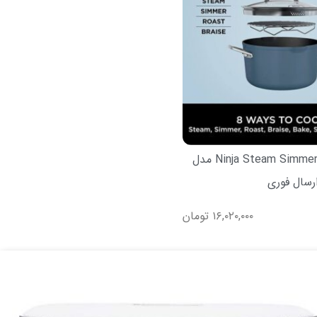
قابلمه Ninja Steam Simmer Roast مدل
۱۶,۰۲۰,۰۰۰
تومان