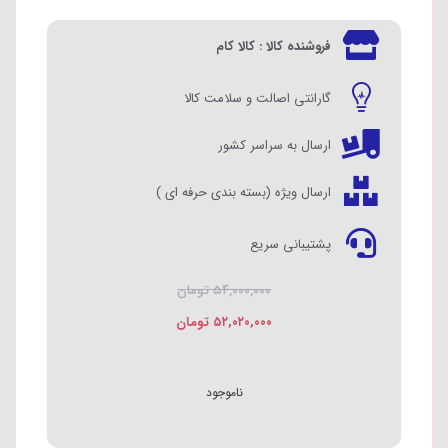
فروشنده کالا : کالا کام
گارانتی اصالت و سلامت کالا
ارسال به سراسر کشور
ارسال ویژه (بسته بندی حرفه ای )
پشتیبانی سریع
۵۴,۰۰۰,۰۰۰
تومان
۵۲,۰۲۰,۰۰۰
تومان
ناموجود