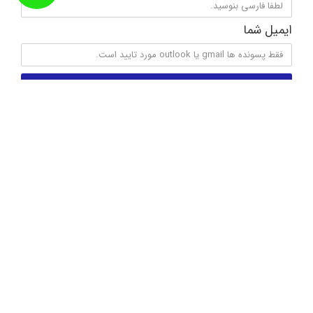
ایمیل شما
عضویت در خبرنامه
کالا کام را در شبکه های اجتماعی دنبال کنید