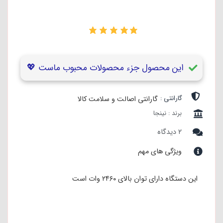
۱
این محصول جزء محصولات محبوب ماست 💖
گارانتی :
گارانتی اصالت و سلامت کالا
برند : نینجا
۲ دیدگاه
ویژگی های مهم
این دستگاه دارای توان بالای ۲۴۶۰ وات است