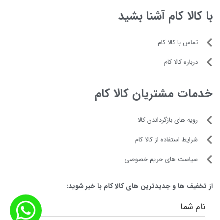
دفترچه راهنما
با کالا کام آشنا بشید
تماس با کالا کام
درباره کالا کام
خدمات مشتریان کالا کام
رویه های بازگرداندن کالا
شرایط استفاده از کالا کام
سیاست های حریم خصوصی
از تخفیف ها و جدیدترین های کالا کام با خبر شوید:
نام شما