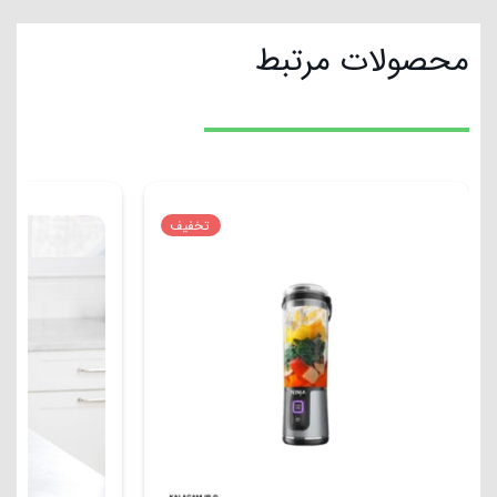
محصولات مرتبط
تخفیف