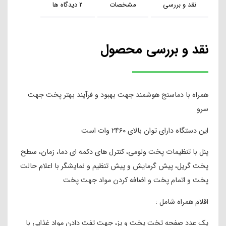
نقد و بررسی
مشخصات
۲ دیدگاه ها
نقد و بررسی محصول
همراه با دماسنج هوشمند جهت بهبود و فرآیند بهتر پخت جهت
سرو
این دستگاه دارای توان بالای ۲۴۶۰ وات است
پنل با تنظیمات پخت ولومی، کنترل های دکمه ای دما، زمان، سطح
پخت گریل، پیش گرمایش و پیش تنظیم و نمایشگر با اعلام حالت
پخت و اتمام پخت و اضافه کردن مواد جهت پخت
اقلام همراه شامل :
یک عدد صفحه تخت پخت و پز، جهت تفت دادن مواد غذایی با