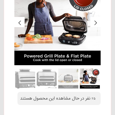
نفر در حال مشاهده این محصول هستند
25