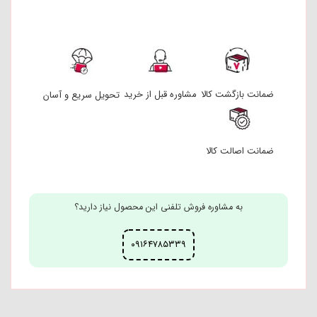
ضمانت بازگشت کالا
مشاوره قبل از خرید
تحویل سریع و آسان
ضمانت اصالت کالا
به مشاوره فروش تلفنی این محصول نیاز دارید؟
۰۹۱۶۴۷۸۵۳۳۹