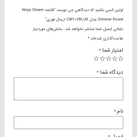
اولین کسی باشید که دیدگاهی می نویسد “قابلمه Ninja Steam
Simmer Roast مدل CW202BLUK ارسال فوری”
نشانی ایمیل شما منتشر نخواهد شد.
بخش‌های موردنیاز
علامت‌گذاری شده‌اند
*
امتیاز شما
*
دیدگاه شما
*
نام
*
ایمیل
*