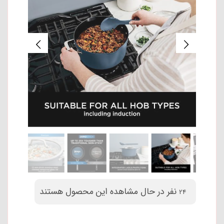
نفر در حال مشاهده این محصول هستند
24