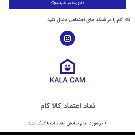
عضویت در خبرنامه
کالا کام را در شبکه های اجتماعی دنبال کنید
نماد اعتماد کالا کام
> درصورت عدم نمایش اینماد اینجا کلیک کنید