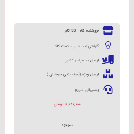
فروشنده کالا : کالا کام
گارانتی اصالت و سلامت کالا
ارسال به سراسر کشور
ارسال ویژه (بسته بندی حرفه ای )
پشتیبانی سریع
۱۶,۰۲۰,۰۰۰
تومان
ناموجود