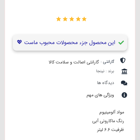
۰
این محصول جزء محصولات محبوب ماست 💖
گارانتی :
گارانتی اصالت و سلامت کالا
برند : نینجا
دیدگاه ها
ویژگی های مهم
مواد آلومینیوم
رنگ ماکارونی آبی
ظرفیت ۶.۶ لیتر