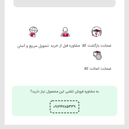
ضمانت بازگشت کالا
مشاوره قبل از خرید
تحویل سریع و آسان
ضمانت اصالت کالا
به مشاوره فروش تلفنی این محصول نیاز دارید؟
۰۹۱۶۴۷۸۵۳۳۹