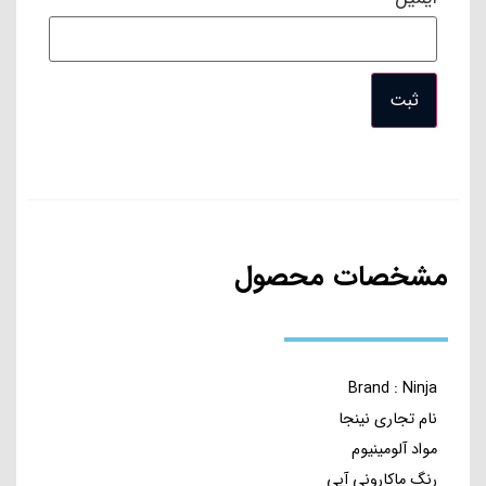
مشخصات محصول
Brand : Ninja
نام تجاری نینجا
مواد آلومینیوم
رنگ ماکارونی آبی