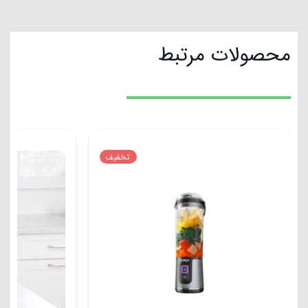
محصولات مرتبط
تخفیف