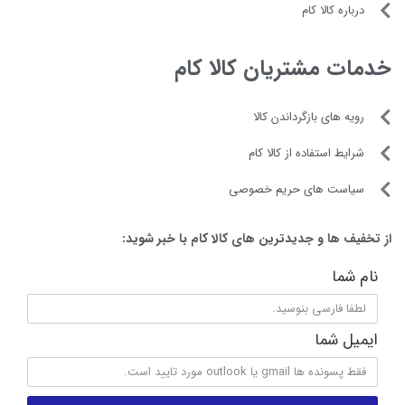
درباره کالا کام
خدمات مشتریان کالا کام
رویه های بازگرداندن کالا
شرایط استفاده از کالا کام
سیاست های حریم خصوصی
از تخفیف ها و جدیدترین های کالا کام با خبر شوید:
نام شما
ایمیل شما