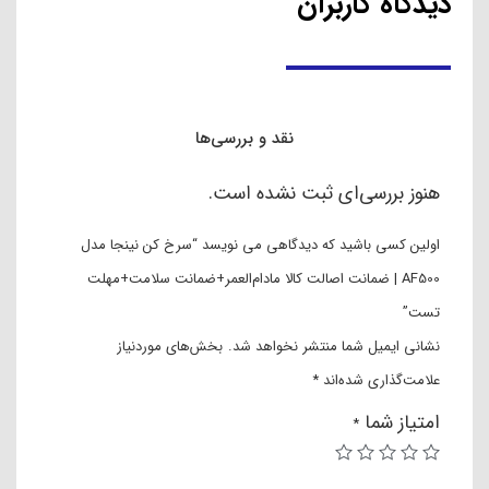
دیدگاه کاربران
نقد و بررسی‌ها
هنوز بررسی‌ای ثبت نشده است.
اولین کسی باشید که دیدگاهی می نویسد “سرخ کن نینجا مدل
AF500 | ضمانت اصالت کالا مادام‌العمر+ضمانت سلامت+مهلت
تست”
نشانی ایمیل شما منتشر نخواهد شد.
بخش‌های موردنیاز
علامت‌گذاری شده‌اند
*
امتیاز شما
*