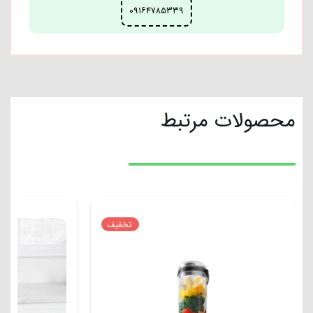
۰۹۱۶۴۷۸۵۳۳۹
محصولات مرتبط
تخفیف