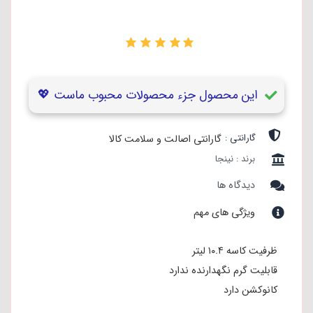
۰
این محصول جزء محصولات محبوب ماست 💖
گارانتی :
گارانتی اصالت و سلامت کالا
برند : نینجا
دیدگاه ها
ویژگی های مهم
ظرفیت کاسه ۱۰.۴ لیتر
قابلیت گرم نگهدارنده ندارد
کانوکشن دارد
تایمر دارد