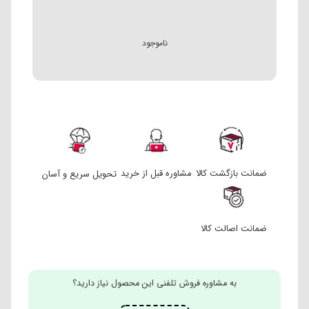
ناموجود
ضمانت بازگشت کالا
مشاوره قبل از خرید
تحویل سریع و آسان
ضمانت اصالت کالا
به مشاوره فروش تلفنی این محصول نیاز دارید؟