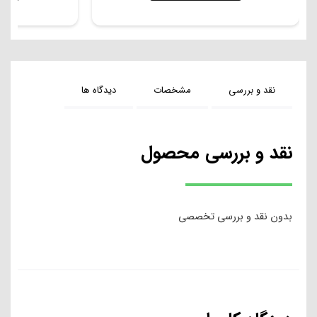
نقد و بررسی
مشخصات
دیدگاه ها
نقد و بررسی محصول
بدون نقد و بررسی تخصصی