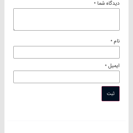
دیدگاه شما
*
نام
*
ایمیل
*