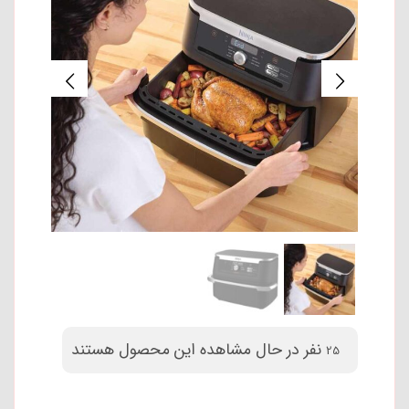
نفر در حال مشاهده این محصول هستند
25